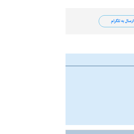
رسال به تلگرام