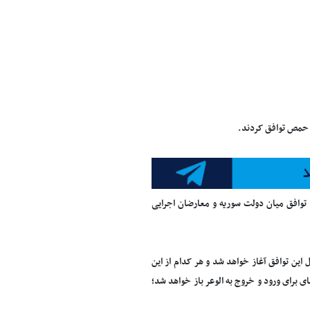
 حمص توافق کردند.
 توافق میان دولت سوریه و معارضان اجرایی
ین توافق آغاز خواهد شد و هر کدام از این
 برای ورود و خروج به الوعر باز خواهد شد؛