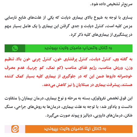
سریع‌تر تشخیص داده شود.
یساری با توجه به شیوع بالای بیماری دیابت که یکی از علت‌های شایع نارسایی
مزمن کلیه است، کنترل دیابت و جدی گرفتن این بیماری را یک عامل بسیار مهم
در پیشگیری از بیماری‌های کلیه ذکر کرد.
به گفته وی، کنترل دیابت، کنترل پرفشاری خون، کنترل چربی خون بالا، تنظیم
وزن، ورزش مناسب، رژیم غذای مناسب (کم نمک، کم چرب)، عدم مصرف
خودسرانه داروها ضمن این که در جلوگیری از بیماری کلیه بسیار کمک کننده
هستند، پیشرفت بیماری در مبتلایان را نیز کاهش می‌دهد.
این فوق تخصص نفرولوژی، بسته به مرحله و نوع بیماری، درمان بیماران را متفاوت
دانست و یادآور شد: با توجه به علت بیماری، درمان‌ها به روش‌های جراحی، سنگ
شکن، درمان‌های دارویی، دیالیز و پیوند صورت می‌گیرد.