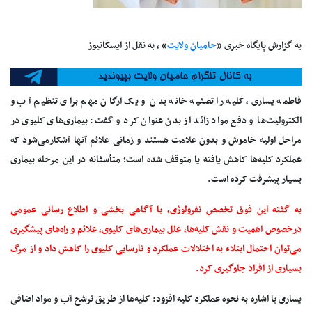
به گزارش پایگاه خبری «
حامیان ولایت
» ، به نقل از ایسکانیوز
فاطمه یساری، کلیه را تصفیه خانه بدن و یک ارگان مهم برای تنظیم آب و
الکترولیت‌ها و دفع مواد زائد از بدن عنوان کرد و گفت: بیماری‌های کلیوی در
مراحل اولیه خاموش و بدون علامت هستند و زمانی علائم آنها آشکارمی‌شود که
عملکرد کلیه‌ها کاهش یافته یا متوقف شده است؛ متأسفانه در این مرحله بیماری
بسیار پیشرفت کرده است.
به گفته این فوق تخصص نفرولوژی، با آگاهی بخشی و اطلاع رسانی عمومی
درخصوص اهمیت و نقش کلیه‌ها، علل بیماری‌های کلیوی، علائم و راه‌های پیشگیری
می‌توان احتمال ابتلاء به اختلالات عملکرد و نارسایی کلیوی را کاهش داد و از مرگ
بسیاری از افراد جلوگیری کرد.
یساری با اشاره به نحوه عملکرد کلیه افزود: کلیه‌ها از طریق ترشح آب و مواد اضافی