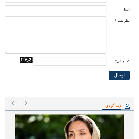
ایمیل
نظر شما *
کد امنیتی*
ارسال
وب گردی