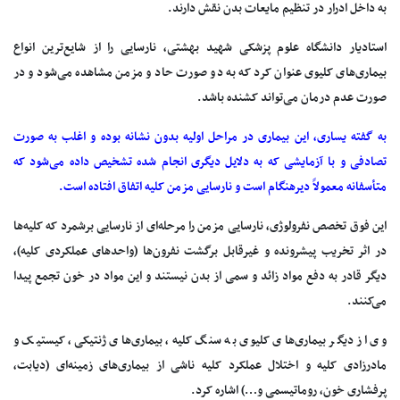
به داخل ادرار در تنظیم مایعات بدن نقش دارند.
استادیار دانشگاه علوم پزشکی شهید بهشتی، نارسایی را از شایع‌ترین انواع
بیماری‌های کلیوی عنوان کرد که به دو صورت حاد و مزمن مشاهده می‌شود و در
صورت عدم درمان می‌تواند کشنده باشد.
به گفته یساری، این بیماری در مراحل اولیه بدون نشانه بوده و اغلب به صورت
تصادفی و با آزمایشی که به دلایل دیگری انجام شده تشخیص داده می‌شود که
متأسفانه معمولاً دیرهنگام است و نارسایی مزمن کلیه اتفاق افتاده است.
این فوق تخصص نفرولوژی، نارسایی مزمن را مرحله‌ای از نارسایی برشمرد که کلیه‌ها
در اثر تخریب پیشرونده و غیرقابل برگشت نفرون‌ها (واحدهای عملکردی کلیه)،
دیگر قادر به دفع مواد زائد و سمی از بدن نیستند و این مواد در خون تجمع پیدا
می‌کنند.
وی از دیگر بیماری‌های کلیوی به سنگ کلیه، بیماری‌های ژنتیکی، کیستیک و
مادرزادی کلیه و اختلال عملکرد کلیه ناشی از بیماری‌های زمینه‌ای (دیابت،
پرفشاری خون، روماتیسمی و…) اشاره کرد.