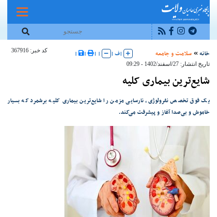
کد خبر: 367916
خانه
سلامت و جامعه
|
ف
|
|
|
|
|
تاریخ انتشار: 27/اسفند/1402 - 09:29
شایع‌ترین بیماری‌ کلیه
یک فوق تخصص نفرولوژی، نارسایی مزمن را شایع‌ترین بیماری‌ کلیه برشمرد که بسیار
خاموش و بی‌صدا آغاز و پیشرفت می‌کند.