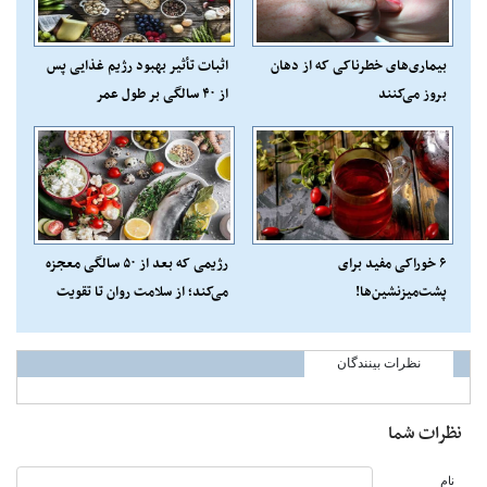
بیماری‌های خطرناکی که از دهان
اثبات تأثیر بهبود رژیم غذایی پس
بروز می‌کنند
از ۴۰ سالگی بر طول عمر
۶ خوراکی مفید برای
رژیمی که بعد از ۵۰ سالگی معجزه
پشت‌میزنشین‌ها!
می‌کند؛ از سلامت روان تا تقویت
قلب
نظرات بینندگان
نظرات شما
نام