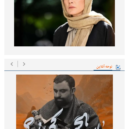
نوحه آنلاین