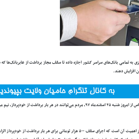
ن افزایش دهند.
ردم می‌توانند در هر بار برداشت از خودپرداز، نیم میلیون تومان وجه نقد دریافت نمایند.
نکته حائز اهمیت آن است که اجرای سقف ۵۰۰ هزار تومانی برای هر بار بردا