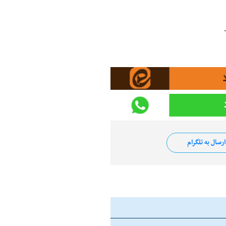
رسال به تلگرام