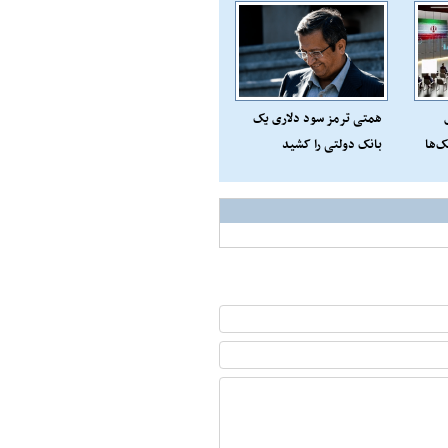
همتی ترمز سود دلاری یک
ک‌ها
بانک دولتی را کشید