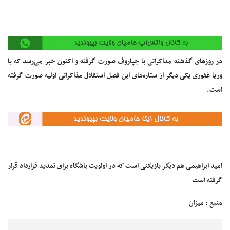
در روزهای گذشته مذاکراتی با جپاروف صورت گرفته و اکنون خبر می‌رسد که با
وریا غفوری یکی دیگر از ستاره‌های این فصل استقلال مذاکراتی اولیه صورت گرفته
است.
امید ابراهیمی هم دیگر بازیکنی است که در اولویت باشگاه برای تمدید قرارداد قرار
گرفته است
منبع : میزان