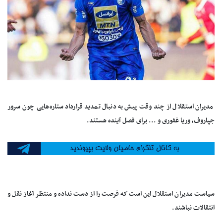
مدیران استقلال از چند وقت پیش به دنبال تمدید قرارداد ستاره‌هایی چون سرور
جپاروف، وریا غفوری و ... برای فصل آینده هستند.
سیاست مدیران استقلال این است که فرصت را از دست نداده و منتظر آغاز نقل و
انتقالات نباشند.