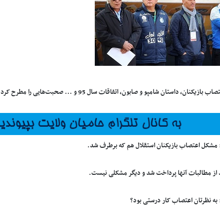
زیکنان، داستان شامپو و صابون، اتفاقات سال 95 و ... صحبت‌هایی را مطرح کرد که در زیر می‌خوانید:
 مشکل اعتصاب بازیکنان استقلال هم که برطرف شد.
 به نظرتان اعتصاب کار درستی بود؟