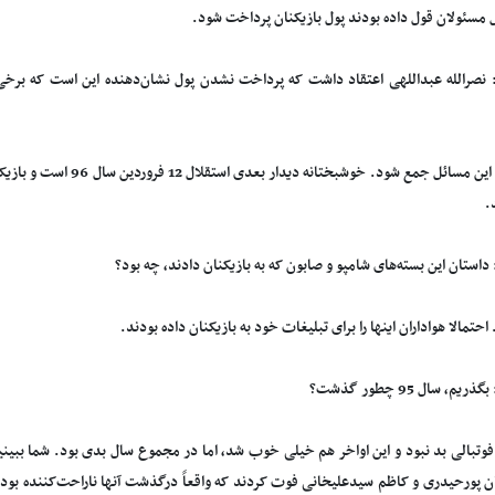
 مسئولان قول داده بودند پول بازیکنان پرداخت شود.
 نصرالله عبداللهی اعتقاد داشت که پرداخت نشدن پول نشان‌دهنده این است که برخ
امیدوارم این مسائل جمع شود. 
.
داستان این بسته‌های شامپو و صابون که به بازیکنان دادند، چه بود؟
 احتمالا هواداران اینها را برای تبلیغات خود به بازیکنان داده بودند.
یم، سال 95 چطور گذشت؟
تبالی بد نبود و این اواخر هم خیلی خوب شد، اما در مجموع سال بدی بود. شما ببینید چ
 پورحیدری و کاظم سیدعلیخانی فوت کردند که واقعاً درگذشت آنها ناراحت‌کننده بود. 