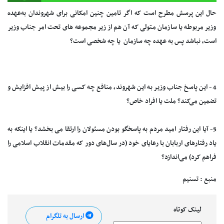
حال این پرسش مطرح است که اگر تامین چنین امکانی برای شهروندان به‌عهده
وزیر مربوطه یا سازمان متولی که آن هم از زیر مجموعه های تحت امر جناب وزیر
است، نباشد پس به عهده چه سازمان یا چه شخصی است؟
4- این پاسخ جناب وزیر به این شهروند، منافع چه کسی را بیش از پیش افزایش و
تضمین می‌کند؟ ملت یا افراد خاص؟
5- آیا این رفتار امید مردم به پاسخگو بودن مسئولان را ارتقا می بخشد؟ یا اینکه به
یاد رفتارهای اربابان با رعایای خود (در سال‌های دور که مقدمات انقلاب اسلامی را
فراهم کرد) می‌اندازد؟
منبع : تسنیم
لینک کوتاه
ارسال به تلگرام