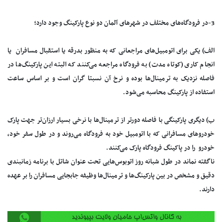
3-در فرودگاه‌های مختلف در شهرهای آلمان دو نوع پارکینگ وجود دارد؛
الف) یکی برای اتومبیل‌های مراجعانی که به منظور بدرقه یا استقبال مسافران یا
انجام کاری (کوتاه مدت) به فرودگاه مراجعه می‌کنند که البته این پارکینگ‌ها در
فاصله نزدیک به ترمینال‌ها بوده و نرخ آن نسبتا گران است و بر اساس ساعت
استفاده از پارکینگ محاسبه می‌شود.
ب) دیگری پارکینگی با فاصله دورتر از ترمینال‌ها با نرخی بسیار ارزان‌تر جهت پارک
خودروهای مسافرانی که با اتومبیل خود به فرودگاه می‌روند و در طول سفر خود،
خودرو را در پاکینگ فرودگاه پارک می‌کنند.
ناگفته نماند در طول شبانه روز اتوبوس‌هایی تحت عنوان شاتل با برنامه زمانبندی
دقیق و مشخص در بین پارکینگ‌ها و ترمینال‌ها وظیفه جابجایی مسافران را بر عهده
دارند.