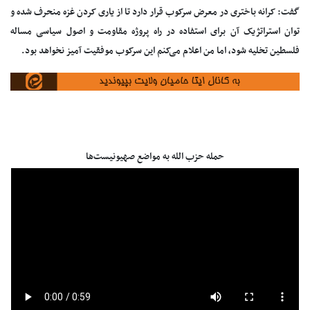
گفت: کرانه باختری در معرض سرکوب قرار دارد تا از یاری کردن غزه منحرف شده و
توان استراتژیک آن برای استفاده در راه پروژه مقاومت و اصول سیاسی مساله
فلسطین تخلیه شود، اما من اعلام می‌کنم این سرکوب موفقیت آمیز نخواهد بود.
حمله حزب الله به مواضع صهیونیست‌ها