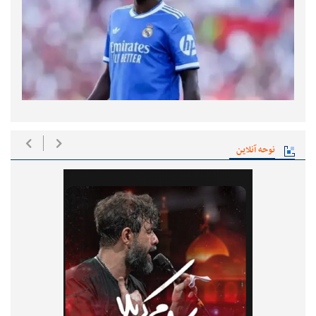
نوحه آنلاین