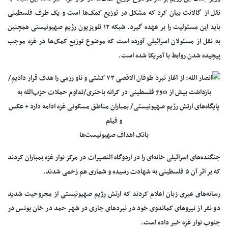
نقل از گالانت بیان کرد که مشکل در توزیع کمک‌ها است و یک طرف فلسطینی
باید این مسئولیت را بر عهده گیرد. شبکه ۱۲ تلویزیون رژیم صهیونیستی همچنین
به نقل از مسئولان اسرائیلی آورده است که موضوع توزیع کمک‌ها در غزه موجب
پیچیده شدن روابط با آمریکا شده است.
بانک اهداف صهیونیست‌ها
جنگنده‌های اسرائیلی خانه‌ای را در اردوگاه النصیرات در مرکز نوار غزه بمباران کردند
که بر اثر آن ۵ فلسطینی به شهادت رسیده و شماری هم زخمی شدند.
رسانه‌های عبری زبان اعلام کردند که ارتش رژیم صهیونیستی از مجروحیت شدید
دو نفر از نیروهای کماندوی خود در نبردهای جاری در شهر حمد در خان یونس در
جنوب نوار غزه خبر داده است.