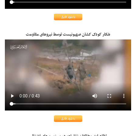
شکار کودک کشان صهیونیست توسط نیروهای مقاومت