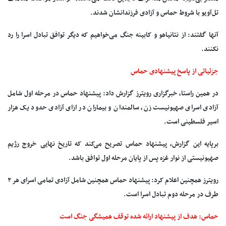
تل‌آویو با شروط حماس و آزادی فرزندانشان شدند.
آنها گفتند: از نتانیاهو و کابینه جنگ می‌خواهیم که دیگر توافق تبادل اسرا را رد
نکنند.
جزئیاتی از پاسخ پیشنهادی حماس
در همین راستا، خبرگزاری رویترز گزارش داد: پیشنهاد حماس در مرحله اول شامل
آزادی اسرای صهیونیست زن، سالمندان و بیماران در ازای آزادی حدود یک هزار
اسیر فلسطینی است.
برپایه این گزارش، پیشنهاد حماس تصریح می‌کند که تاریخ نهایی خروج رژیم
صهیونیستی از نوار غزه پس از پایان مرحله اول توافق باشد.
رویترز همچنین اعلام کرد: پیشنهاد حماس همچنین شامل آزادی تمامی اسرای هر ۲
طرف در مرحله دوم تبادل اسرا است.
حماس: هدف از پیشنهاد ارائه شده توقف همیشگی جنگ است