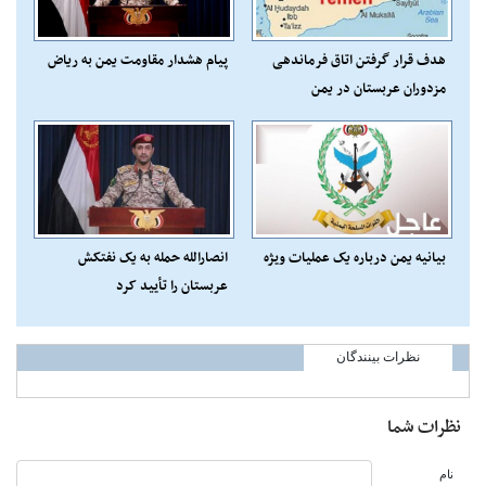
هدف قرار گرفتن اتاق‌ فرماندهی
پیام هشدار مقاومت یمن به ریاض
مزدوران عربستان در یمن
بیانیه یمن درباره یک عملیات ویژه
انصارالله حمله به یک نفتکش
عربستان را تأیید کرد
نظرات بینندگان
نظرات شما
نام