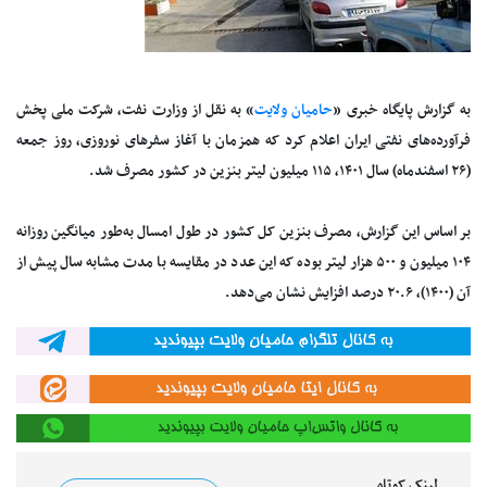
به گزارش پایگاه خبری «
حامیان ولایت
» به نقل از وزارت نفت، شرکت ملی پخش
فرآورده‌های نفتی ایران اعلام کرد که همزمان با آغاز سفرهای نوروزی، روز جمعه
(۲۶ اسفندماه) سال ۱۴۰۱، ۱۱۵ میلیون لیتر بنزین در کشور مصرف شد.
بر اساس این گزارش، مصرف بنزین کل کشور در طول امسال به‌طور میانگین روزانه
۱۰۴ میلیون و ۵۰۰ هزار لیتر بوده که این عدد در مقایسه با مدت مشابه سال پیش از
آن (۱۴۰۰)، ۲۰.۶ درصد افزایش نشان می‌دهد.
لینک کوتاه