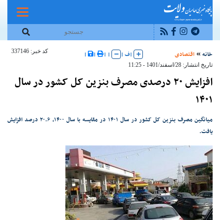
کد خبر: 337146
خانه
اقتصادی
|
ف
|
|
|
|
|
تاریخ انتشار: 28/اسفند/1401 - 11:25
افزایش ۲۰ درصدی مصرف بنزین کل کشور در سال
۱۴۰۱
میانگین مصرف بنزین کل کشور در سال ۱۴۰۱ در مقایسه با سال ۱۴۰۰، ۲۰.۶ درصد افزایش
یافت.