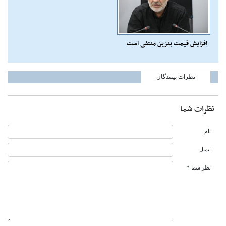
افزایش قیمت بنزین منتفی است
نظرات بینندگان
نظرات شما
نام
ایمیل
نظر شما *