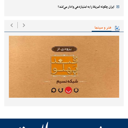
ایران چگونه آمریکا را به امتیازدهی وادار می‌کند؟
هنر و سینما