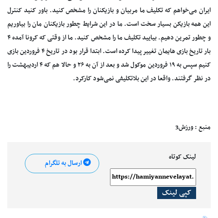
ایران می‌خواهم که تکلیف ما مربیان و بازیکنان را مشخص کنید. باور کنید کنترل
این همه بازیکن بسیار سخت است. ما در این شرایط چطور بازیکنان مان را بیاوریم
و چطور تمرین دهیم. بیایید تکلیف ما را مشخص کنید. ما از وقتی‌ که کرونا آمده ۴
بار تاریخ بازی هایمان تغییر پیدا کرده است. ابتدا قرار بود در تاریخ ۴ فروردین بازی
کنیم سپس به ۱۹ فروردین موکول شد و بعد از آن به ۲۶ و حالا هم که ۴ اردیبهشت را
در نظر گرفتند. واقعا در این بلاتکلیفی نمی‌شود کارکرد.
منبع : ورزش3
لینک کوتاه
ارسال به تلگرام
کپی لینک