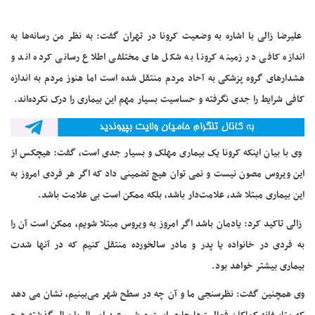
علیرضا زالی با اشاره به وضعیت کرونا در تهران گفت: به نظر من رسانه‌ها به
اندازه کافی در زمینه کرونا به شکل های مختلفی اطلاع رسانی کرده اند و
هشدارهای گروه پزشکی به آحاد مردم منتقل شده است اما هنوز مردم به اندازه
کافی شرایط را جدی نگرفته و حساسیت بسیار مهم این بیماری را درک نکرده‌اند.
وی با بیان اینکه کرونا یک بیماری مهلک و بسیار جدی است، گفت: هیچکس از
این ویروس مصون نیست و نمی توان هیچ تضمینی داد که اگر هر فردی امروز به
این بیماری مبتلا شد، علامت‌دار باشد، بلکه ممکن است بی علامت باشد.
زالی تاکید کرد: یادمان باشد اگر امروز به ویروس مبتلا شویم، ممکن است آن را
به فردی در خانواده یا پدر و مادر سالخورده منتقل کنیم که در آنها شدت
بیماری بیشتر خواهد بود.
وی همچنین گفت: نظرسنجی ما و آن چه در سطح شهر می‌بینیم، نشان می دهد