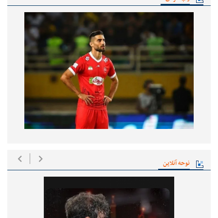
نوحه آنلاین