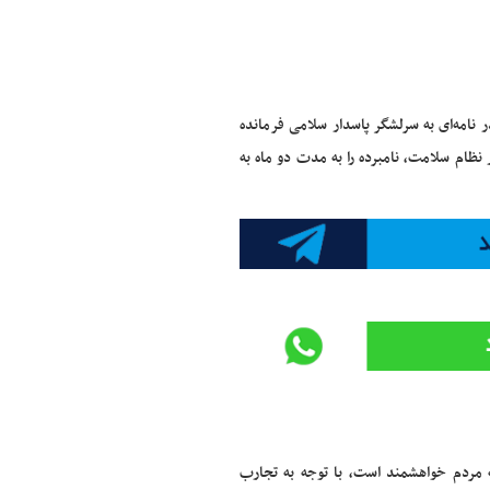
 نامه‌ای به سرلشگر پاسدار سلامی فرمانده
نظام سلامت، نامبرده را به مدت دو ماه به
ه مردم خواهشمند است، با توجه به تجارب