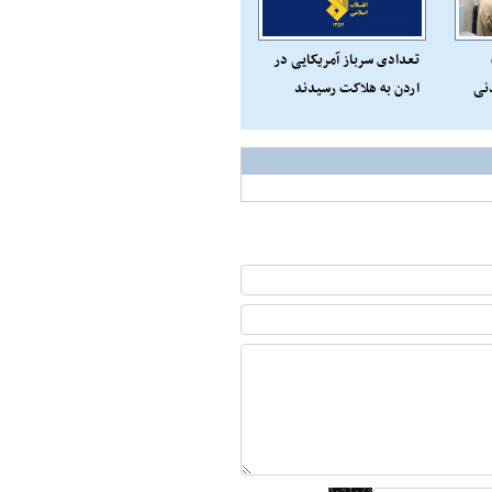
تعدادی سرباز آمریکایی در
نی
اردن به هلاکت رسیدند