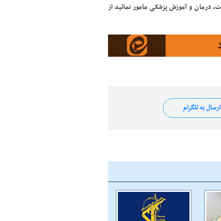
ت، درمان و آموزش پزشکی مامور نمائید از
رسال به تلگرام