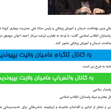
ی وزیر بهداشت، درمان و آموزش پزشکی و رئیس ستاد ملی مدیریت بیماری
کرونا
در
پاسداران انقلاب اسلامی گفت: با توجه به تجارب ارزنده سردار احمد اخوان مهدوی در 
داشت، درمان و آموزش پزشکی مامور کند.
نامه به شرح زیر است:
اسدار سلامی
کل محترم سپاه پاسداران انقلاب اسلامی
ر و تشکر از تدابیر و اقدامات شایسته و ارزشمند جناب‌عالی برای خدمت‌رسانی ب