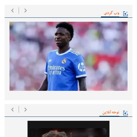
وب گردی
نوحه آنلاین