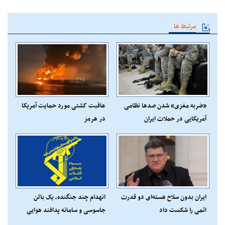
مرتبط ها
«ضربه مغزی» شدن صدها نظامی
عاقبت کشتی مورد حمایت آمریکا
آمریکایی در حملات ایران
در هرمز
ایران بدون سلاح هسته‌ای دو قدرت
انهدام چند جنگنده، یک بالن
اتمی را شکست داد
جاسوسی و سامانه پدافند هوایی
پاتریوت آمریکا