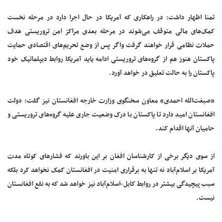
تمنا اظهار داشت: در راهکاری که آمریکا در حال اجرا دارد در مرحله نخست
کمک‌های مالی متوقف می‌شوند در مرحله بعدی مراکز امن تروریستی هدف
حملات نظامی قرار خواهند گرفت واگر پس از وضع تحریم‌های اقتصادی حمایت
پاکستان هنوز هم از گروه‌های تروریستی ادامه یاید آمریکا روابط دیپلماتیک خود
پاکستان را به حالت تعلیق در خواهد آورد.
«صبغت‌الله احمدی» معاون سخنگوی وزارت خارجه افغانستان نیز گفت: دولت
افغانستان امید دارد تا پاکستان با درک وضعیت جاری علیه گروه‌های تروریستی و
حامیان آنها اقدام کند.
از سوی دیگر برخی از کارشناسان افغان بر این باورند که فشارهای کوتاه مدت
آمریکا بر اسلام‌آباد نه تنها به برقراری امنیت در افغانستان کمک نخواهد کرد بلکه
سبب پیچیدگی بیشتر در روابط کابل-اسلام‌آباد نیز خواهد شد که به نفع افغانستان
نیست.