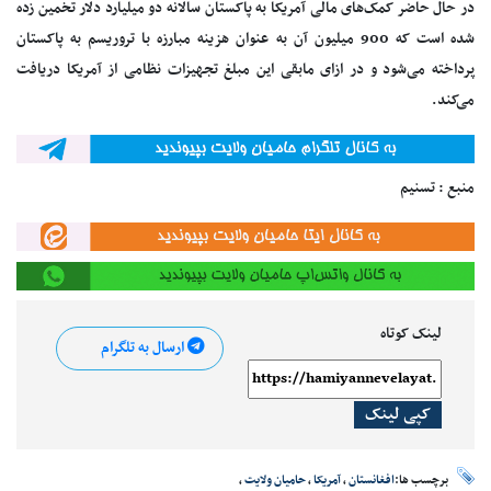
در حال حاضر کمک‌های مالی آمریکا به پاکستان سالانه دو میلیارد دلار تخمین زده
شده است که 900 میلیون آن به عنوان هزینه مبارزه با تروریسم به پاکستان
پرداخته می‌شود و در ازای مابقی این مبلغ تجهیزات نظامی از آمریکا دریافت
می‌کند.
منبع : تسنیم
لینک کوتاه
ارسال به تلگرام
کپی لینک
برچسب ها:
افغانستان
،
آمریکا
،
حامیان ولایت
،