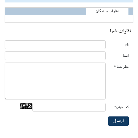
نظرات بینندگان
نظرات شما
نام
ایمیل
نظر شما *
کد امنیتی*
ارسال