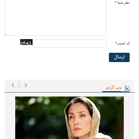
نظر شما *
کد امنیتی*
ارسال
وب گردی