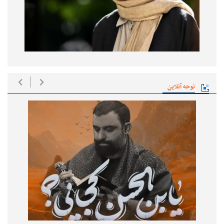
نوحه آنلاین