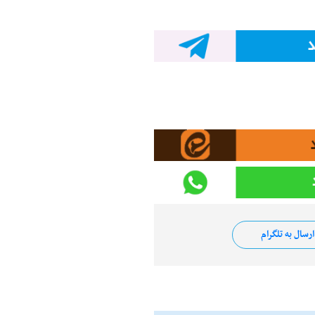
رسال به تلگرام