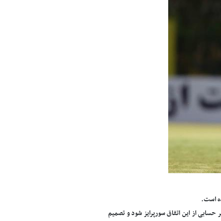
ه است.
 حسابی از این اتفاق سورپرایز شود و تصمیم