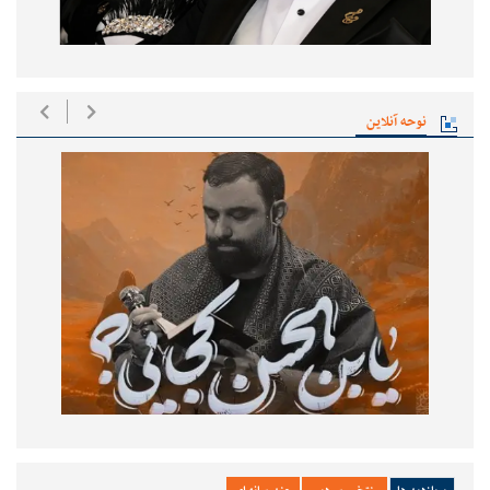
نوحه آنلاین