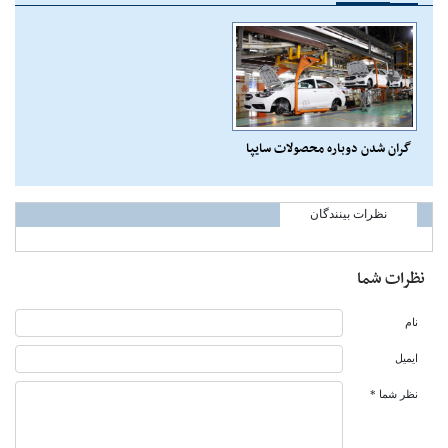
گران شدن دوباره محصولات سایپا
نظرات بینندگان
نظرات شما
نام
ایمیل
نظر شما *