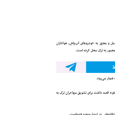
ل و مجهز به خودروهای آب‌پاش، هواداران
مجبور به ترک محل کرده ‌است.
ه شمار می‌رود.
وغلو» قصد داشت برای تشویق مهاجران ترک به
قادهایی در اروپا روبه‌رو شده‌است.