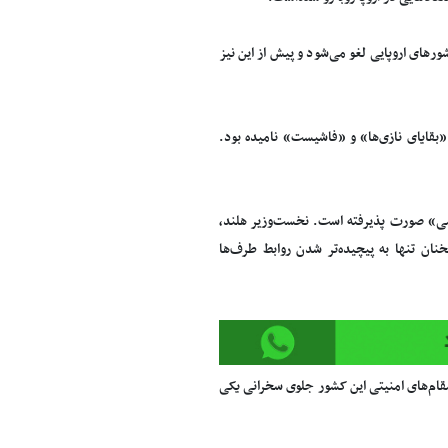
ورهای اروپایی لغو می‌شود و پیش از این نیز
«بقایای نازی‌ها» و «فاشیست» نامیده بود.
ومی» صورت پذیرفته است. نخست‌وزیر هلند،
خنان تنها به پیچیده‌تر شدن روابط طرف‌ها
ام‌های امنیتی این کشور جلوی سخرانی یکی