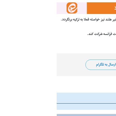
 هلند نیز خواسته فعلا به ترکیه برنگردد.
تخت فرانسه شرکت کند.
رسال به تلگرام