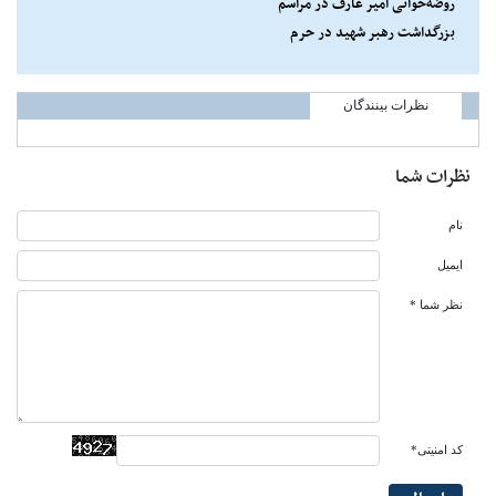
روضه‌خوانی امیر عارف در مراسم
بزرگداشت رهبر شهید در حرم
رضوی
نظرات بینندگان
نظرات شما
نام
ایمیل
نظر شما *
کد امنیتی*