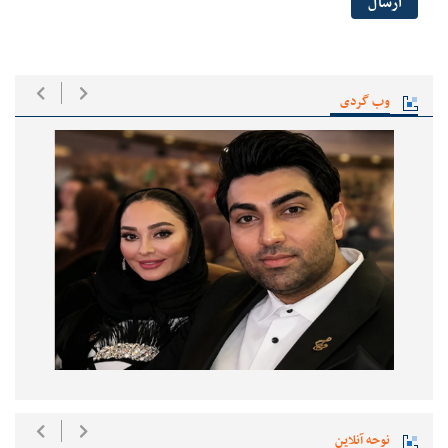
ارسال
وب گردی
نوحه آنلاین