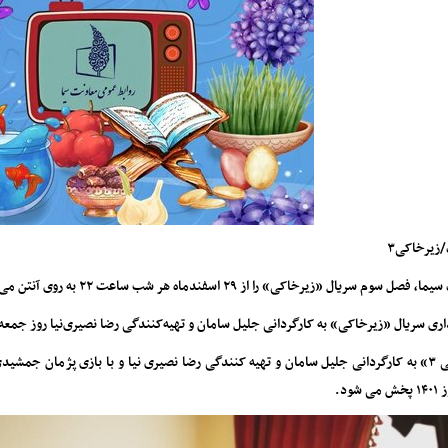
زیرخاکی۳
ل سوم سریال «زیرخاکی» را از ۲۹ اسفندماه هر شب ساعت ۲۲ به روی آنتن می برد.
 سریال «زیرخاکی» به کارگردانی جلیل سامان و تهیه‌کنندگی رضا نصیری‌نیا روز جمعه ۲۷ اسفندماه به پایان رسید
شود.