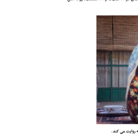
ه روایت می کند.