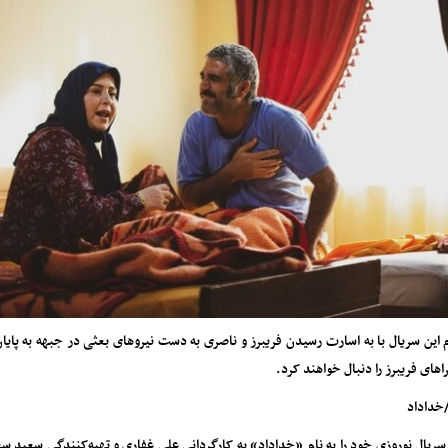
این سریال با به اسارت رسیدن فریبرز و ناصری به دست نیروهای بعثی در جبهه به پایان
های فریبرز را دنبال خواهند کرد.
خداداد