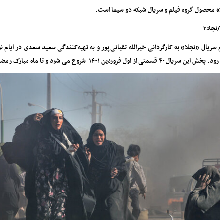
 محصول گروه فیلم و سریال شبکه دو سیما است.
جلا۲
 قسمتی از اول فروردین ۱۴۰۱ شروع می شود و تا ماه مبارک رمضان ادامه دارد.