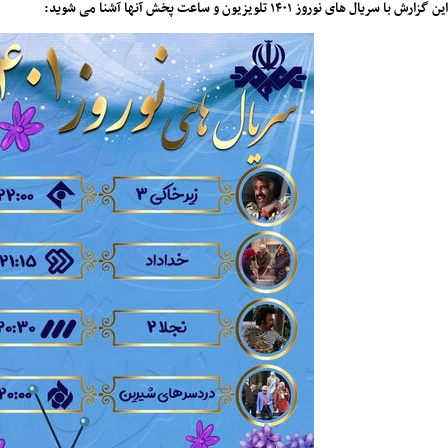
با سریال های نوروز ۱۴۰۱ تلویزیون و ساعت پخش آنها آشنا می شوید: