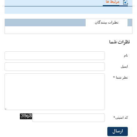
مرتبط ها
نظرات بینندگان
نظرات شما
نام
ایمیل
نظر شما *
کد امنیتی*
ارسال