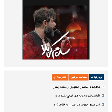
پربازدید ها
منتخب سردبیر
چندرسانه ای
صادرات ۱۵ محصول کشاورزی آزاد شد+ جدول
افزایش قیمت بنزین هنوز نهایی نشده است
اکبر عبدی حلاوت هنر اصیل را به خانه‌ها آورد