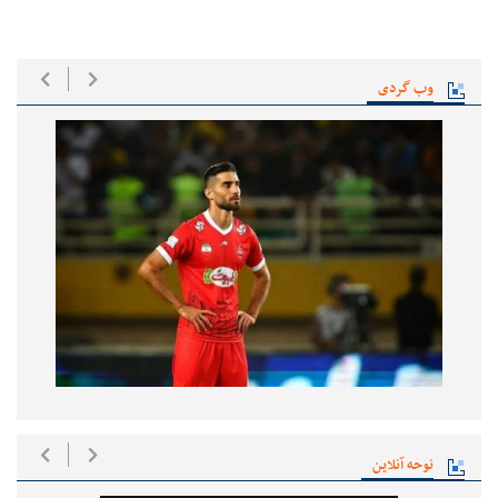
وب گردی
نوحه آنلاین