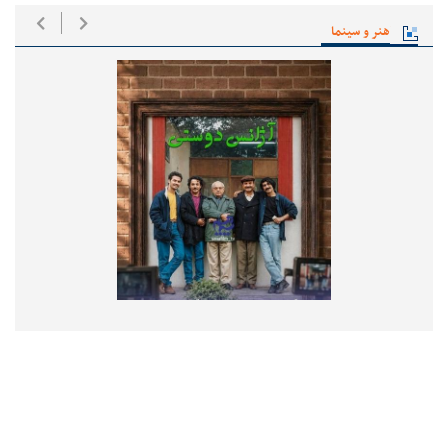
هنر و سینما