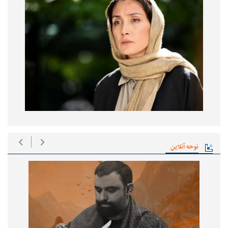
نوحه آنلاین