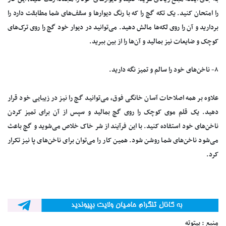
را امتحان کنید. یک تکه گچ را که با رنگ دیوار‌ها و سقف‌های شما مطابقت دارد را
بردارید و آن را روی لکه‌ها مالش دهید. می‌توانید در دیوار خود گچ را روی ترک‌های
کوچک و ضایعات نیز بمالید و آن‌ها را از بین ببرید.
۸- ناخن‌های خود را سالم و تمیز نگه دارید.
علاوه بر همه اصلاحات آسان خانگی فوق، می‌توانید گچ را نیز در زیبایی خود قرار
دهید. یک قلم موی کوچک را روی گچ بمالید و سپس از آن برای تمیز کردن
ناخن‌های خود استفاده کنید. با این فرآیند از شر خاک خلاص می‌شوید و گچ باعث
می‌شود ناخن‌های شما روشن شود. همین کار را می‌توان برای ناخن‌های پا نیز تکرار
کرد.
منبع : بیتوته