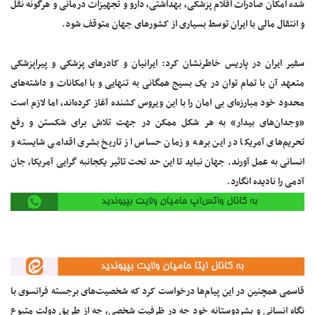
شده امکان صادرات اقلام پزشکی، بهداشتی، دارو و تجهیزات درمانی و هرگونه نقل
و انتقال مالی با ایران توسط بسیاری از کشورهای جهان متوقف شود.
سفیر ایران در پاریس خاطرنشان کرد: ایرانیان و کادرهای پزشکی و پیراپزشکی
متعهد آن با تمام توان در یک بسیج همگانی به تنهایی و با امکانات و داشته‌های
محدود خود مبارزه‌ای بی امان را با این ویروس کشنده آغاز کرده‌اند، اما لازم است
«وجدان‌های بیدار» به هر شکل ممکن در جهت تلاش برای شکستن و رفع
تحریم‌های آمریکا در این برهه و زمان حساس از تاریخ بشری اقدامی شایسته و
انسانی به عمل آورند. جهان نباید تا این حد تحت تاثیر یکجانبه گرایی آمریکا، جان
آدمی را نادیده انگارد.
قاسمی همچنین در این پیام‌ها درخواست کرد که شخصیت‌های برجسته فرانسوی با
نگاه انسانی و بشردوستانه خود چه در ظرفیت شخصی، چه از طریق دولت متبوع