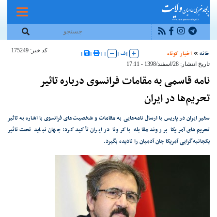
کد خبر: 175249
خانه
اخبار کوتاه
|
ف
|
|
|
|
|
تاریخ انتشار: 28/اسفند/1398 - 17:11
نامه قاسمی به مقامات فرانسوی درباره تاثیر
تحریم‌ها در ایران
سفیر ایران در پاریس با ارسال نامه‌هایی به مقامات و شخصیت‌های فرانسوی با اشاره به تاثیر
تحریم‌های آمریکا بر روند مقابله با کرونا در ایران تأکید کرد: جهان نباید تحت تاثیر
یکجانبه‌گرایی آمریکا جان آدمیان را نادیده بگیرد.