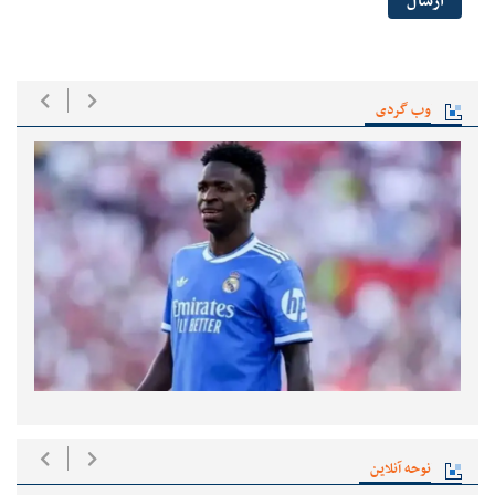
ارسال
وب گردی
نوحه آنلاین