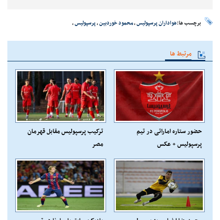
برچسب ها:
هواداران پرسپولیس
،
محمود خوردبین
،
پرسپولیس
،
مرتبط ها
حضور ستاره اماراتی در تیم
ترکیب پرسپولیس مقابل قهرمان
پرسپولیس + عکس
مصر