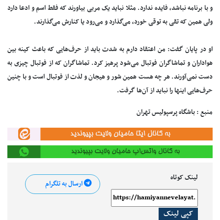
و با برنامه نباشد، فایده ندارد. مثلا نباید یک مربی بیاورند که فقط اسم و ادعا دارد
ولی همین که تقی به توقی خورد، می‌گذارد و می‌رود یا کنارش می‌گذارند.
او در پایان گفت: من اعتقاد دارم به شدت باید از حرف‌هایی که باعث کینه بین
هواداران و تماشاگران فوتبال می‌شود پرهیز کرد. تماشاگران که از فوتبال چیزی به
دست نمی‌آورند. هر چه هست همین شور و هیجان و لذت از فوتبال است و با چنین
حرف‌هایی اینها را نباید از آن‌ها گرفت.
منبع : باشگاه پرسپولیس تهران
لینک کوتاه
ارسال به تلگرام
کپی لینک