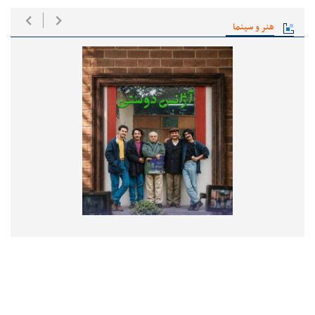
هنر و سینما