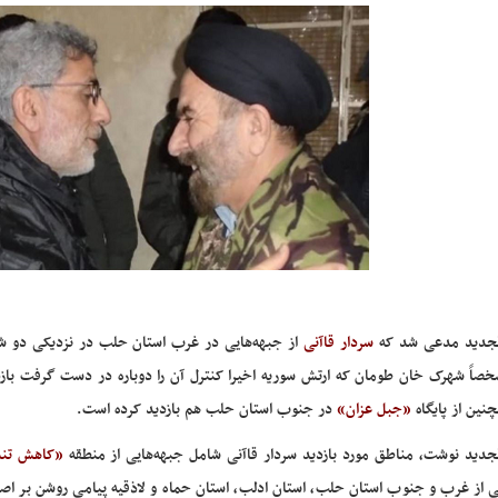
الجدید مدعی شد که
سردار قاآنی
از جبهه‌هایی در غرب استان حلب در نزدیکی دو شه
اً شهرک خان طومان که ارتش سوریه اخیرا کنترل آن را دوباره در دست گرفت بازدی
نین از پایگاه
«جبل عزان»
در جنوب استان حلب هم بازدید کرده است.
لجدید نوشت، مناطق مورد بازدید سردار قاآنی شامل جبهه‌هایی از منطقه
«کاهش تن
 از غرب و جنوب استان حلب، استان ادلب، استان حماه و لاذقیه پیامی روشن بر اصرا