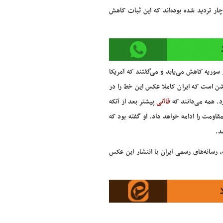
ار تردید شده بوده‌اند که این ثبات کاهش
سوریه کاهش می‌یابد و می‌گفتند که آمریکا
شن است که ایران کاملا عکس این خط را در
د. همه می‌دانند که
قاآنی
پیشتر بعد از آنکه
اومت را ادامه خواهد داد. او گفته بود که
د.
 رسانه‌های رسمی ایران با انتشار این عکس