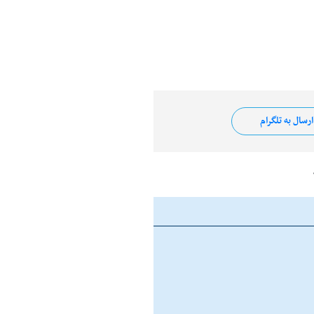
رسال به تلگرام