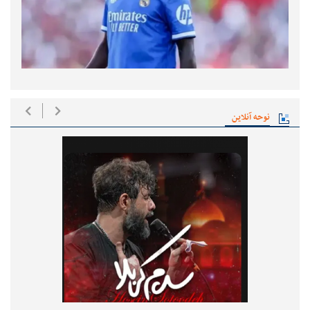
نوحه آنلاین