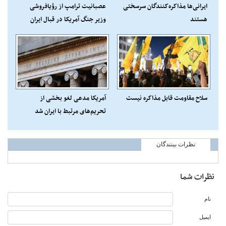
ایرانی‌ها مذاکره‌کنندگان سرسختی
عصبانیت ترامپ از رؤیافروشی
هستند
وزیر جنگ آمریکا در قبال ایران
سلاح مقاومت قابل مذاکره نیست
آمریکا مدعی لغو بخشی از
تحریم‌های مرتبط با ایران شد
نظرات بینندگان
نظرات شما
نام
ایمیل