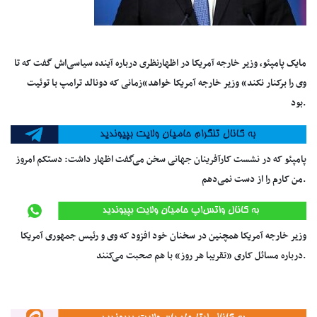
مایک پامپئو، وزیر خارجه آمریکا در اظهارنظری درباره آینده سیاسی‌اش گفت که تا
وی را برکنار نکند» وزیر خارجه آمریکا خواهد
«
زمانی که دونالد ترامپ با توئیت
.
بود
پامپئو که در نشست کارآفرینان جهانی سخن می‌گفت اظهار داشت: دستکم امروز
.
من کارم را از دست نمی‌دهم
وزیر خارجه آمریکا همچنین در سخنان خود افزود که وی و رئیس جمهوری آمریکا
.
درباره مسائل کاری «تقریبا هر روز» با هم صحبت می‌کنند