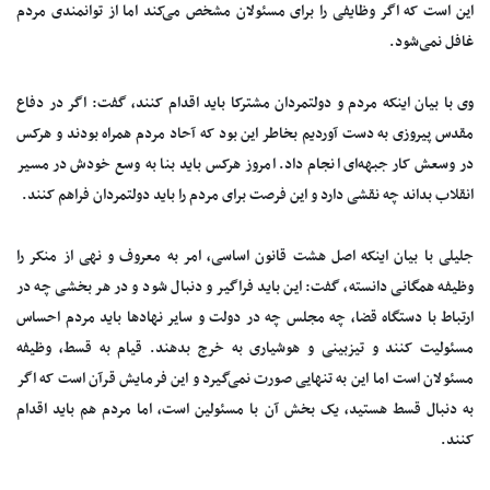
این است که اگر وظایفی را برای مسئولان مشخص می‌کند اما از توانمندی مردم
غافل نمی‌شود.
وی با بیان اینکه مردم و دولتمردان مشترکا باید اقدام کنند، گفت: اگر در دفاع
مقدس پیروزی به دست آوردیم بخاطر این بود که آحاد مردم همراه بودند و هرکس
در وسعش کار جبهه‌ای انجام داد. امروز هرکس باید بنا به وسع خودش در مسیر
انقلاب بداند چه نقشی دارد و این فرصت برای مردم را باید دولتمردان فراهم کنند.
جلیلی با بیان اینکه اصل هشت قانون اساسی، امر به معروف و نهی از منکر را
وظیفه همگانی دانسته، گفت: این باید فراگیر و دنبال شود و در هر بخشی چه در
ارتباط با دستگاه قضا، چه مجلس چه در دولت و سایر نهادها باید مردم احساس
مسئولیت کنند و تیزبینی و هوشیاری به خرج بدهند. قیام به قسط، وظیفه
مسئولان است اما این به تنهایی صورت نمی‌گیرد و این فرمایش قرآن است که اگر
به دنبال قسط هستید، یک بخش آن با مسئولین است، اما مردم هم باید اقدام
کنند.