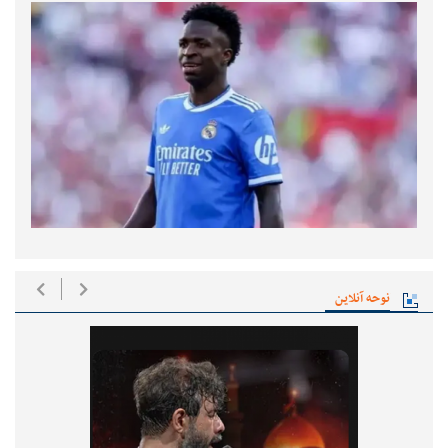
نوحه آنلاین