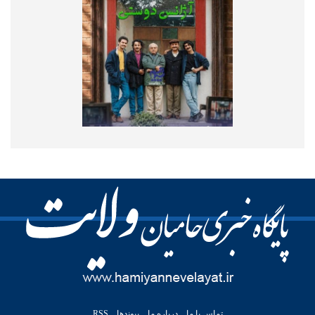
تماس با ما
درباره ما
پیوندها
RSS