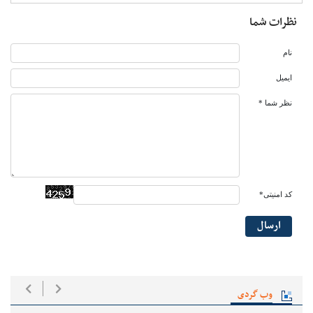
نظرات شما
نام
ایمیل
نظر شما *
کد امنیتی*
ارسال
وب گردی