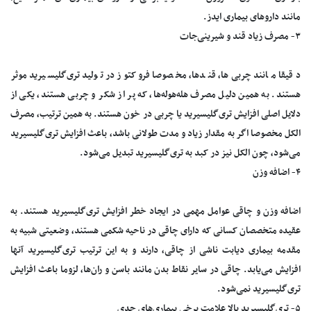
مانند داروهای بیماری ایدز.
۳- مصرف زیاد قند و شیرینی‌جات
دقیقا مانند چربی‌ها، قندها، مخصوصا فروکتوز در تولید تری‌گلیسیرید موثر
هستند. به همین دلیل مصرف هله‌هوله‌ها، که پر از شکر و چربی هستند، یکی از
دلایل اصلی افزایش تری‌گلیسیرید یا چربی در خون هستند. به همین ترتیب، مصرف
الکل مخصوصا اگر به مقدار زیاد و مدت طولانی باشد، باعث افزایش تری‌گلیسیرید
می‌شود، چون الکل نیز در کبد به تری‌گلیسیرید تبدیل می‌شود.
۴- اضافه وزن
اضافه وزن و چاقی عوامل مهمی در ایجاد خطر افزایش تری‌گلیسیرید هستند. به
عقیده متخصصان کسانی که دارای چاقی در ناحیه شکمی هستند، وضعیتی شبیه به
مقدمه بیماری دیابت ناشی از چاقی، دارند و به این ترتیب تری‌گلیسیرید آنها
افزایش می‌یابد. چاقی در سایر نقاط بدن مانند باسن و ران‌ها، لزوما باعث افزایش
تری‌گلیسیرید نمی‌شود.
۵- تری‌گلیسیرید بالا علامت برخی بیماری‌های جدی