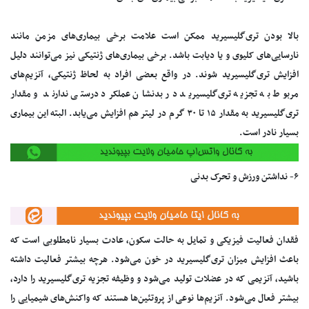
بالا بودن تری‌گلیسیرید ممکن است علامت برخی بیماری‌های مزمن مانند
نارسایی‌های کلیوی و یا دیابت باشد. برخی بیماری‌های ژنتیکی نیز می‌توانند دلیل
افزایش تری‌گلیسیرید شوند. در واقع بعضی افراد به لحاظ ژنتیکی، آنزیم‌های
مربوط به تجزیه تری‌گلیسیرید در بدنشان عملکرد درستی ندارند و مقدار
تری‌گلیسیرید به مقدار ۱۵ تا ۳۰ گرم در لیتر هم افزایش می‌یابد. البته این بیماری
بسیار نادر است.
۶- نداشتن ورزش و تحرک بدنی
فقدان فعالیت فیزیکی و تمایل به حالت سکون، عادت بسیار نامطلوبی است که
باعث افزایش میزان تری‌گلیسیرید در خون می‌شود. هرچه بیشتر فعالیت داشته
باشید، آنزیمی که در عضلات تولید می‌شود و وظیفه تجزیه تری‌گلیسیرید را دارد،
بیشتر فعال می‌شود. آنزیم‌ها نوعی از پروتئین‌ها هستند که واکنش‌های شیمیایی را