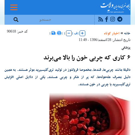
کد خبر: 90618
خانه
اخبار کوتاه
|
ف
|
|
|
|
|
تاریخ انتشار: 28/اسفند/1396 - 11:49
پزشکی
۶ کاری که چربی خون را بالا می‌برند
دقیقا مانند چربی‌ها، قندها، مخصوصا فروکتوز در تولید تری‌گلیسیرید موثر هستند. به همین
دلیل مصرف هله‌هوله‌ها، که پر از شکر و چربی هستند، یکی از دلایل اصلی افزایش
تری‌گلیسیرید یا چربی در خون هستند.