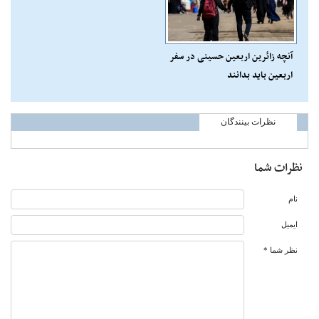
آنچه زائرین اربعین حسینی در سفر
اربعین باید بدانند
نظرات بینندگان
نظرات شما
نام
ایمیل
نظر شما *