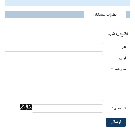
نظرات بینندگان
نظرات شما
نام
ایمیل
نظر شما *
کد امنیتی*
ارسال