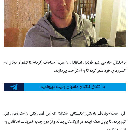
بازیکنان خارجی تیم فوتبال استقلال از سرور جباروف گرفته تا تیام و بویان به
کشور‌های خود سفر کرده تا به استراحت بپردازند.
قرار است جپاروف بازیکن ازبکستانی استقلال که این فصل یکی از ستاره‌های این
تیم بوده، تا پایان هفته آینده در ازبکستان بماند و از دور جدید تمرینات استقلال به