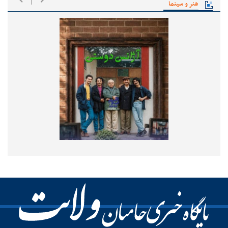
هنر و سینما