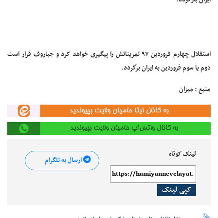
ایران بازگردد.
استقلال چهارم فروردین ۹۷ تمریناتش را پیگیری خواهد کرد و جباروف قرار است
دوم یا سوم فروردین به ایران برگردد.
منبع : میزان
لینک کوتاه
ارسال به تلگرام
کپی لینک