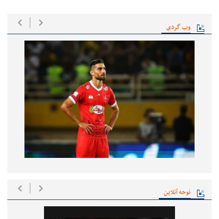
وب گردی
نوحه آنلاین