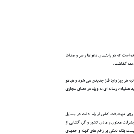
ه است که در وانفسای دعواها و سر و صداها
جامعه گذاشت.
 هر روز وارد فاز جدیدی می شود و هیاهو
د عملیات رسانه ای به ویژه در فضای مجازی
 روی #پیشرفت کشور از راه دقت در مسایل
شرفت معنوی و مادی کشور و گره گشایی از
 نیست بلکه نمکی بر زخم های کهنه و جدیدی