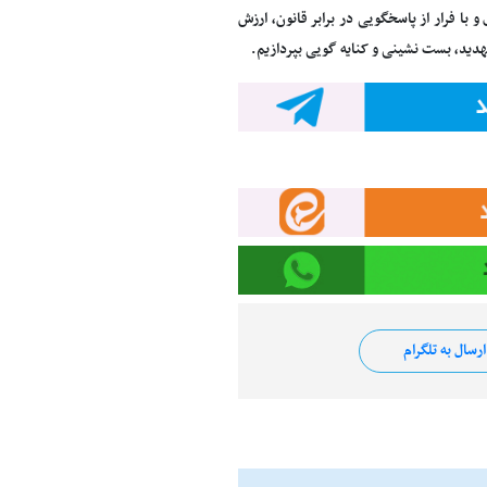
با فرار از پاسخگویی در برابر قانون، ارزش
تهدید، بست نشینی و کنایه گویی بپردازیم.
رسال به تلگرام