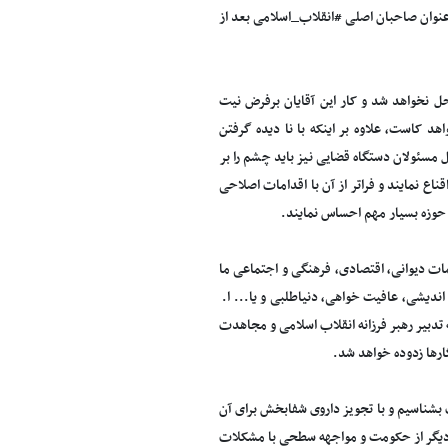
عنوان صاحبان اصلی #انقلاب_اسلامی بعد از
ل نخواهد شد و کار این آقایان برفرض نیت
 کاست، علاوه بر اینکه با نا دیده گرفتن
 مسئولان دستگاه قضایی نیز باید چشم را بر
ناع نمایند و فراتر از آن با اقدامات اصلاحی
 حوزه بسیار مهم احساس نمایند.
 نظامات دیوانی، اقتصادی، فرهنگی و اجتماعی ما
 اندیشی، عافیت خواهی، دنیاطلبی و یا... ا.
 تدبیر رهبر فرزانه انقلاب اسلامی و مجاهدت
ارها زدوده خواهد شد.
بشناسیم و با تجویز داروی شفابخش برای آن
ه دیگر از حکومت و مواجهه سطحی با مشکلات