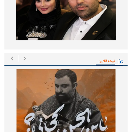
نوحه آنلاین