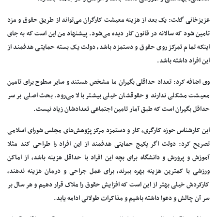
عزیزخانی گفت: یک بعد از هزینه معیشت کارگران می‌تواند از طریق حقوق و مزد
تامین شود که سالانه در قانون کار دیده می‌شود. پیشنهاد من این است که به جای
اینکه تمام تمرکز روی حقوق و دستمزد باشد، دولت یک بسته‌ حمایتی هدفمند از
این افراد داشته باشد.
وی اضافه کرد: تعداد حداقلی بگیران ما مشخص هستند و سایر سطوح برای تامین
معیشت مشکلی ندارند و حقوقشان خیلی بیشتر بالا می‌رود. بحث اصلی بر سر
حداقل بگیران است که طبق آمار تامین اجتماعی تعدادشان زیاد نیست.
این کارشناس حوزه کارگری، کار و دستمزد مرکز پژوهش‌های مجلس شورای اسلامی
تصریح کرد: دولت اگر پکیج حمایتی هدفمند از این افراد را طراحی کند مثلا
آموزش و پرورش و دانشگاه برای بچه این افراد با حداقل هزینه باشد، از اماکن
ورزشی با کمترین هزینه بهره ببرند، برای عمل جراحی و درمان هزینه ندهند،
کارکردش خیلی بهتر از این است که افزایش حقوق را ملاک قرار دهیم و هر سال بر
سر آن چالش و دعوا داشته باشیم و مذاکرات طولانی ادامه یابد.