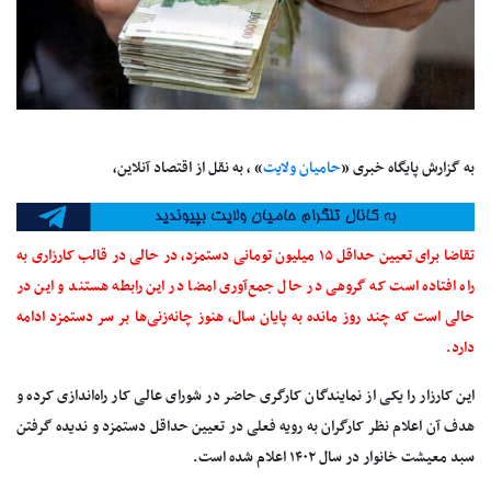
به گزارش پایگاه خبری «
حامیان ولایت
» ، به نقل از اقتصاد آنلاین،
تقاضا برای تعیین حداقل ۱۵ میلیون تومانی دستمزد، در حالی در قالب کارزاری به
راه افتاده است که گروهی در حال جمع‌آوری امضا در این رابطه هستند و این در
حالی است که چند روز مانده به پایان سال، هنوز چانه‌زنی‌ها بر سر دستمزد ادامه
دارد.
این کارزار را یکی از نمایندگان کارگری حاضر در شورای عالی کار راه‌اندازی کرده و
هدف آن اعلام نظر کارگران به رویه فعلی در تعیین حداقل دستمزد و ندیده گرفتن
سبد معیشت خانوار در سال ۱۴۰۲ اعلام شده است.