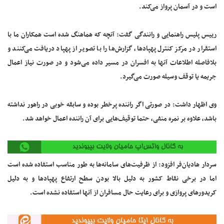
است و در آسمان پرواز می‌کند.
رییس پلیس راهنمایی و رانندگی گفت: آنچه که هماهنگ شده است همکاران ما با
استقرار در مرکز کنترل پهپادها، گزارش‌ها را با تصویر از پهپاد دریافت می‌کنند و
بلافاصله اطلاعات آنها به افسران در مسیر داده می‌شود و در صورت نیاز اعمال
جریمه یا توقف وسیله صورت می‌گیرد.
وی اظهار داشت: در صورتی اگر راننده پرخطر بوده و سابقه خوبی در راهور نداشته
باشد، علاوه بر نمره منفی، حتما توقیف‌هایی برای آن راننده اعمال خواهد شد.
سردار هادیان‌فر افزود: از ظرفیت‌های سامانه‌ها به طور مناسب استفاده شده است
اما در برخی نقاط کشور به دلیل بالا بودن سطح ارتفاع پهپادها و به دلیل
کریدورهای پروازی و برای رعایت حال مسافران از آنها استفاده نشده است.