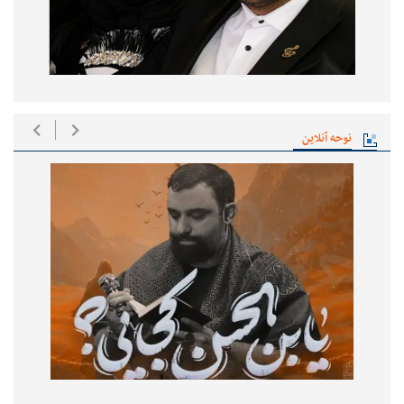
نوحه آنلاین