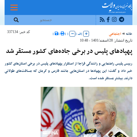
کد خبر: 337134
خانه
اجتماعی
|
ف
|
|
|
|
|
تاریخ انتشار: 28/اسفند/1401 - 10:48
پهپادهای پلیس در برخی جاده‌های کشور مستقر شد
رییس پلیس راهنمایی و رانندگی فراجا از استقرار پهپادهای پلیس در برخی استان‌های کشور
خبر داد و گفت: این پهپادها در استان‌هایی مانند فارس و کرمان که مسافت‌های طولانی
دارند، بیشتر مستقر شده است.