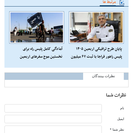
مرتبط ها
پایان طرح ترافیکی اربعین ۱۴۰۵
آمادگی کامل پلیس راه برای
پلیس راهور فراجا با ثبت ۶۷ میلیون
نخستین موج سفرهای اربعین
تردد
نظرات بینندگان
نظرات شما
نام
ایمیل
نظر شما *