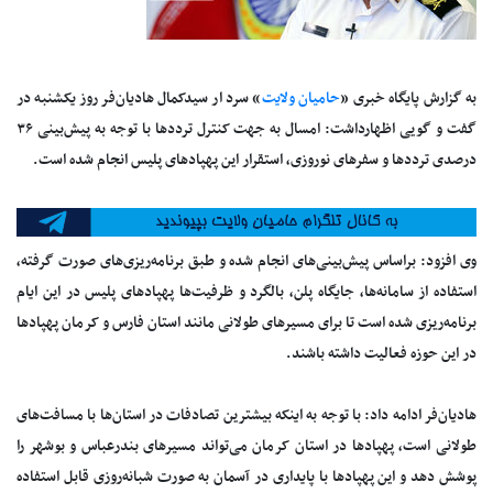
به گزارش پایگاه خبری «
حامیان ولایت
» سرد ار سیدکمال هادیان‌فر روز یکشنبه در
گفت‌ و گویی اظهارداشت: امسال به جهت کنترل ترددها با توجه به پیش‌بینی ۳۶
درصدی ترددها و سفرهای نوروزی، استقرار این پهپادهای پلیس انجام شده است.
وی افزود: براساس پیش‌بینی‌های انجام شده و طبق برنامه‌ریزی‌های صورت گرفته،
استفاده از سامانه‌ها، جایگاه پلن، بالگرد و ظرفیت‌ها پهپادهای پلیس در این ایام
برنامه‌ریزی شده است تا برای مسیرهای طولانی مانند استان فارس و کرمان پهپادها
در این حوزه فعالیت داشته باشند.
هادیان‌فر ادامه داد: با توجه به اینکه بیشترین تصادفات در استان‌ها با مسافت‌های
طولانی است، پهپادها در استان کرمان می‌تواند مسیرهای بندرعباس و بوشهر را
پوشش دهد و این پهپادها با پایداری در آسمان به صورت شبانه‌روزی قابل استفاده