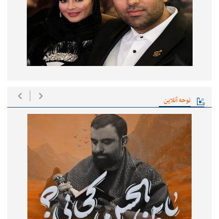
نوحه آنلاین