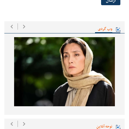
ارسال
وب گردی
نوحه آنلاین