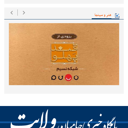
هنر و سینما