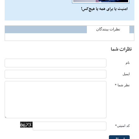
امنیت یا برای همه یا هیچ‌کس!
نظرات بینندگان
نظرات شما
نام
ایمیل
نظر شما *
کد امنیتی*