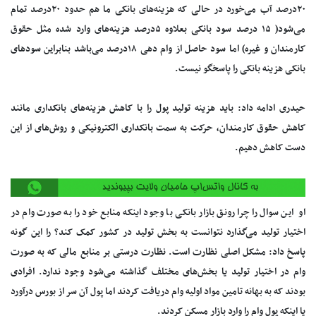
۲۰درصد آب می‌خورد در حالی که هزینه‌های بانکی ما هم حدود ۲۰درصد تمام
می‌شود( ۱۵ درصد سود بانکی بعلاوه ۵درصد هزینه‌های وارد شده مثل حقوق
کارمندان و غیره) اما سود حاصل از وام دهی ۱۸درصد می‌باشد بنابراین سودهای
بانکی هزینه بانکی را پاسخگو نیست.
حیدری ادامه داد: باید هزینه تولید پول را با کاهش هزینه‌های بانکداری مانند
کاهش حقوق کارمندان، حرکت به سمت بانکداری الکترونیکی و روش‌های از این
دست کاهش دهیم.
او این سوال را چرا رونق بازار بانکی با وجود اینکه منابع خود را به صورت وام در
اختیار تولید می‌گذارد نتوانست به بخش تولید در کشور کمک کند؟ را این گونه
پاسخ داد: مشکل اصلی نظارت است. نظارت درستی بر منابع مالی که به صورت
وام در اختیار تولید یا بخش‌های مختلف گذاشته می‌شود وجود ندارد. افرادی
بودند که به بهانه تامین مواد اولیه وام دریافت کردند اما پول آن سر از بورس درآورد
یا اینکه پول وام را وارد بازار مسکن کردند.