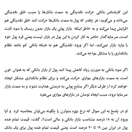
این کارشناس بانکی حرکت نقدینگی به سمت بانک‌ها را سبب خلق نقدینگی
می‌داند و می‌گوید: هر چقدر که پول به سمت بانک‌ها حرکت کند خلق نقدینگی هم
افزایش پیدا می‌کند و به خاطر اینکه بازار پولی یک بازار بدون ریسک با سود ثابت
است، سرمایه‌گذار حاضر به کار کردن با این پول در بازار نیست یعنی فرد پول خود
را وارد بازار نمی‌کند، اما اگر ورود نقدینگی هم به شبکه بانکی کم باشد نظام
بانکداری را با مشکل مواجه می‌کند.
اگر سود بانکی به صورت زیاد کاهش پیدا کند پول از بازار بانکی که به عنوان خون
است به سمت بازارهای موازی حرکت می‌کند و برای نظام بانکداری مشکل ایجاد
خواهد کرد از طرف دیگر اگر منابع پولی به درستی هدایت نشود و به سمت بازار
سرمایه نرود، سبب ایجاد نوسان در بازارهای موازی می‌شود
او در پاسخ به این سوال که نرخ بهره متوازن را چگونه می‌توان محاسبه کرد و آیا
ورود آن به ۱۸ درصد متناسب بازار بانکی و مالی است؟، گفت: قیمت تمام شده
پول در ایران بین ۱۹ تا ۲۰ درصد است یعنی قیمت تمام شده پول برای یک بانک