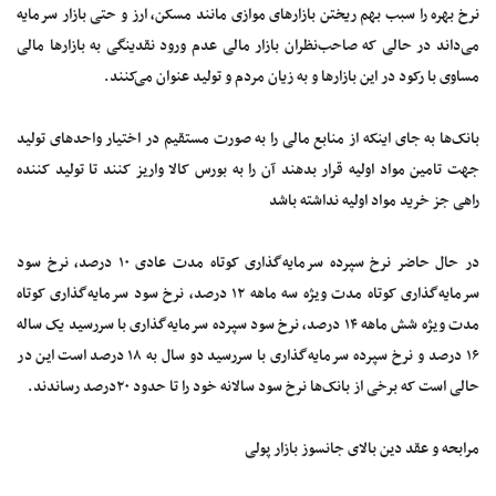
نرخ بهره را سبب بهم ریختن بازارهای موازی مانند مسکن، ارز و حتی بازار سرمایه
می‌داند در حالی که صاحب‌نظران بازار مالی عدم ورود نقدینگی به بازارها مالی
مساوی با رکود در این بازارها و به زیان مردم و تولید عنوان می‌کنند.
بانک‌ها به جای اینکه از منابع مالی را به صورت مستقیم در اختیار واحدهای تولید
جهت تامین مواد اولیه قرار بدهند آن را به بورس کالا واریز کنند تا تولید کننده
راهی جز خرید مواد اولیه نداشته باشد
در حال حاضر نرخ سپرده سرمایه‌گذاری کوتاه‌ مدت عادی ۱۰ درصد، نرخ سود
سرمایه‌گذاری کوتاه‌ مدت ویژه سه ماهه ۱۲ درصد، نرخ سود سرمایه‌گذاری کوتاه‌
مدت ویژه شش ماهه ۱۴ درصد، نرخ سود سپرده سرمایه‌گذاری با سررسید یک ‌ساله
۱۶ درصد و نرخ سپرده سرمایه‌گذاری با سررسید دو سال به ۱۸ درصد است این در
حالی است که برخی از بانک‌ها نرخ سود سالانه خود را تا حدود ۲۰درصد رساندند.
مرابحه و عقد دین بالای جانسوز بازار پولی