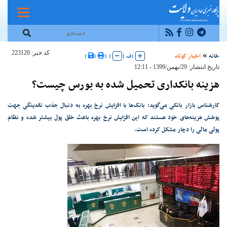
کد خبر: 223120
خانه
اخبار کوتاه
|
ف
|
|
|
|
|
تاریخ انتشار: 29/بهمن/1399 - 12:11
هزینه‌ بانکداری تحمیل شده به بورس چیست؟
کارشناس بازار بانکی می‌گوید: بانک‌ها با افزایش نرخ بهره به دنبال جذب نقدینگی جهت
پوشش هزینه‌های خود هستند که این افزایش نرخ بهره باعث خلق پول بیشتر شده و نظام
پولی مالی را دچار مشکل کرده است.