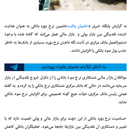
به گزارش پایگاه خبری «
حامیان ولایت
»تعیین نرخ بهره بانکی به عنوان هدایت
کننده نقدینگی بین بازار پولی و بازار مالی عمل می‌کند که گفته شده با وجود
دستورالعمل بانک مرکزی در ثابت نگه داشتن نرخ بهره، بسیاری از بانک‌ها به خاطر
جذب پول سود بانکی را افزایش دادند.
موافقان بازار مالی دستکاری نرخ سود بانکی را از دلایل خروج نقدینگی از بازار
سرمایه می‌دانند در حالی که بانک مرکزی دستکاری نرخ بانکی را رد کرده و به گفته
همتی رئیس بانک مرکزی، دولت هیچ گونه تصمیمی برای افزایش نرخ سود بانکی
ندارد.
حساسیت نرخ بهره بانکی از این جهت برای بازار مالی و پولی اهمیت دارد که با
تغییر و دستکاری آن نقدینگی بین بازارها جابجا می‌شود. تحلیلگران بانکی کاهش