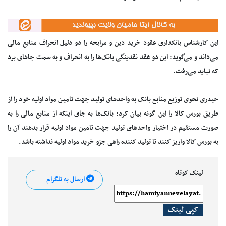
این کارشناس بانکداری عقود خرید دین و مرابحه را دو دلیل انحراف منابع مالی
می‌داند و می‌گوید: این دو عقد نقدینگی بانک‌ها را به انحراف و به سمت جاهای برد
که نباید می‌رفت.
حیدری نحوی توزیع منابع بانک به واحدهای تولید جهت تامین مواد اولیه خود را از
طریق بورس کالا را این گونه بیان کرد: بانک‌ها به جای اینکه از منابع مالی را به
صورت مستقیم در اختیار واحدهای تولید جهت تامین مواد اولیه قرار بدهند آن را
به بورس کالا واریز کنند تا تولید کننده راهی جزو خرید مواد اولیه نداشته باشد.
لینک کوتاه
ارسال به تلگرام
کپی لینک