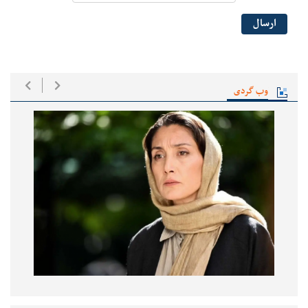
ارسال
وب گردی