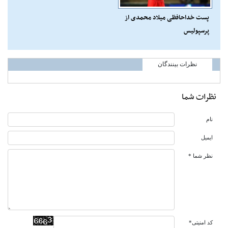
پست خداحافظی میلاد محمدی از
پرسپولیس
نظرات بینندگان
نظرات شما
نام
ایمیل
نظر شما *
کد امنیتی*