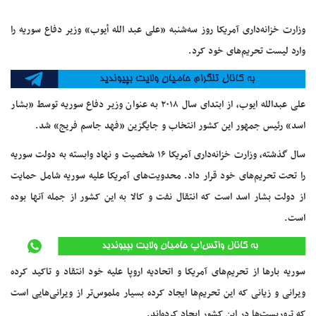
وزارت خزانه‌داری آمریکا روز سه‌شنبه «علی عبد الله أیوب» وزیر دفاع سوریه را
وارد لیست تحریم‌های خود کرد.
علی عبدالله ایوب،‌ از ابتدای سال ۲۰۱۸ به عنوان وزیر دفاع سوریه توسط «بشار
اسد» رئیس جمهور این کشور انتخاب و جایگزین «فهد جاسم فریج» شد.
سال گذشته،‌ وزارت خزانه‌داری آمریکا ۱۶ شخصیت و نهاد وابسته به دولت سوریه
را تحت تحریم‌های خود قرار داد. محدویت‌های آمریکا علیه سوریه شامل حمایت
از دولت بشار اسد است که انتقال نفت و کالا به این کشور از جمله آنها بوده
است.
سوریه بارها از تحریم‌های آمریکا و اتحادیه اروپا علیه خود انتقاد و تاکید کرده
ویرانی و زیانی که این تحریم‌ها ایجاد کرده بسیار ملموس‌تر از ویرانی‌هایی است
که تروریست‌ها در این کشور ایجاد کرده‌اند.