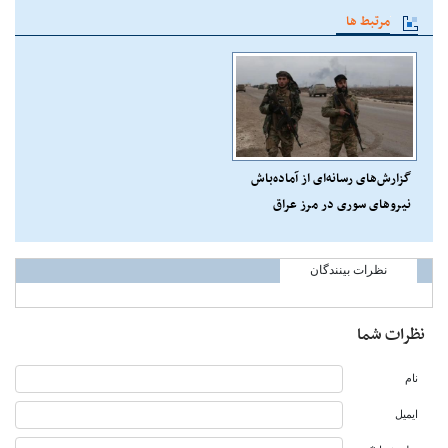
مرتبط ها
گزارش‌های رسانه‌ای از آماده‌باش
نیروهای سوری در مرز عراق
نظرات بینندگان
نظرات شما
نام
ایمیل