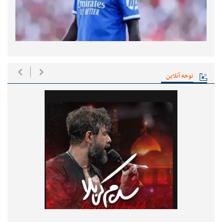
نوحه آنلاین