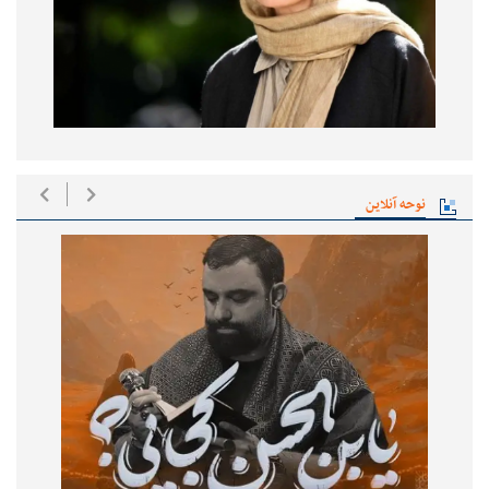
نوحه آنلاین