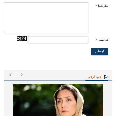
نظر شما *
کد امنیتی*
ارسال
وب گردی