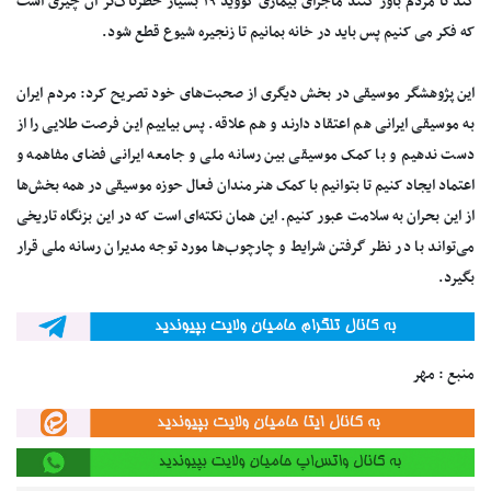
کند تا مردم باور کنند ماجرای بیماری کووید ۱۹ بسیار خطرناک‌تر آن چیزی است
که فکر می کنیم پس باید در خانه بمانیم تا زنجیره شیوع قطع شود.
این پژوهشگر موسیقی در بخش دیگری از صحبت‌های خود تصریح کرد: مردم ایران
به موسیقی ایرانی هم اعتقاد دارند و هم علاقه. پس بیاییم این فرصت طلایی را از
دست ندهیم و با کمک موسیقی بین رسانه ملی و جامعه ایرانی فضای مفاهمه و
اعتماد ایجاد کنیم تا بتوانیم با کمک هنرمندان فعال حوزه موسیقی در همه بخش‌ها
از این بحران به سلامت عبور کنیم. این همان نکته‌ای است که در این بزنگاه تاریخی
می‌تواند با در نظر گرفتن شرایط و چارچوب‌ها مورد توجه مدیران رسانه ملی قرار
بگیرد.
منبع : مهر