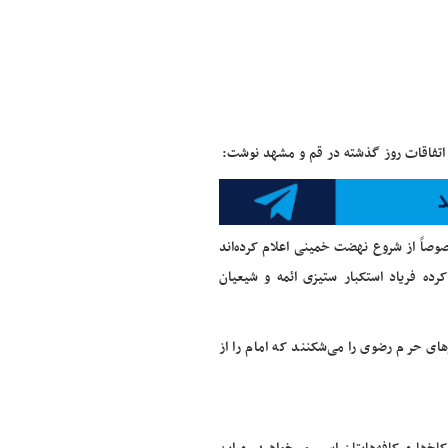
ا اتفاقات روز گذشته در قم و مشهد نوشت:
صوصاً از شروع نهضت خمینی اعلام کرده‌اند
کرده فریاد استکبار ستیزی ائمه و شیعیان
ای حرم رضوی را می‌شکنند که امام را از