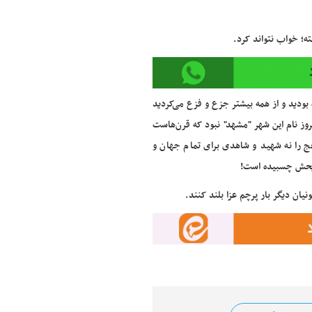
ه؛ خواب نتواند کرد.
بودید و از همه بیشتر جزع و فزع می‌کردید
مروز نام این شهر "مشهد" نبود که قرن‌هاست
حجج را نه شهید و شاهدی برای تمام جهان و
ضریحش چسبیده است!
ان دیگر بار پرچم عزا بلند کنند.