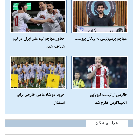
مهاجم پرسپولیس به پیکان پیوست
حضور مهاجم تیم ملی ایران در تیم
شناخته شده
طارمی از لیست اروپایی
خرید دو شاه ماهی خارجی برای
المپیاکوس خارج شد
استقلال
نظرات بینندگان