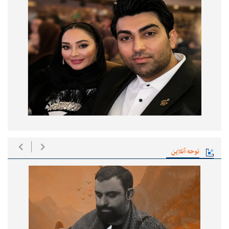
نوحه آنلاین