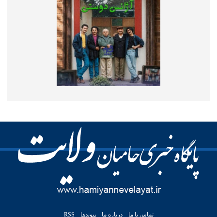
تماس با ما
درباره ما
پیوندها
RSS