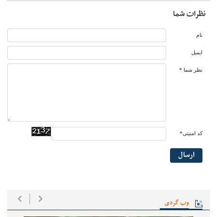
نظرات شما
نام
ایمیل
نظر شما *
کد امنیتی*
ارسال
وب گردی