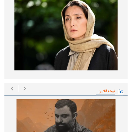
نوحه آنلاین