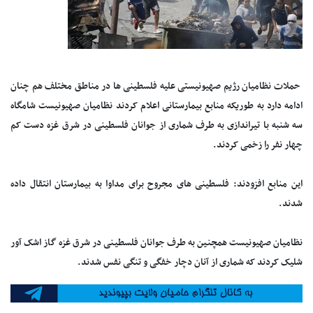
حملات نظامیان رژیم صهیونیستی علیه فلسطینی ها در مناطق مختلف هم چنان
ادامه دارد به طوریکه منابع بیمارستانی اعلام کردند نظامیان صهیونیست شامگاه
سه شنبه با تیراندازی به طرف شماری از جوانان فلسطینی در شرق غزه دست کم
چهار نفر را زخمی کردند.
این منابع افزودند: فلسطینی های مجروح برای مداوا به بیمارستان انتقال داده
شدند.
نظامیان صهیونیست همچنین به طرف جوانان فلسطینی در شرق غزه گاز اشک آور
شلیک کردند که شماری از آنان دچار خفگی و تنگی نفس شدند.