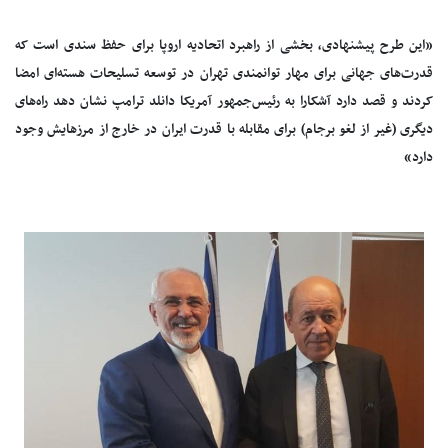
«این طرح پیشنهادی، بخشی از راهبرد اتحادیه اروپا برای حفظ سندی است که
قدرت‌های جهانی برای مهار توانمندی تهران در توسعه تسلیحات هسته‌ای امضا
کردند و قصد دارد آشکارا به رئیس‌جمهور آمریکا دانلد ترامپ نشان دهد راه‌های
دیگری (غیر از لغو برجام) برای مقابله با قدرت ایران در خارج از مرزهایش وجود
دارد»