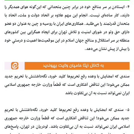
۴- ایستادن بر سر منافع خود در برابر چنین متحدانی که این‌گونه هوای همدیگر را
دارند، کار ساده‌ای نیست. انجام این مهم علاوه بر اتحاد دولت و ملت، اتحاد با
متحدان قدرتمند را می‌طلبد. همکاری‌های ایران با روسیه و چین به عنوان دو عضو
دارای حق وتو در شورای امنیت و تلاش تهران برای ایجاد همگرایی بین کشورهای
منطقه بر سر استقلال و منافع جهان اسلام در این موقعیت‌ها اهمیت و درستیِ خود
را بیش از پیش نشان می‌دهد.
سندی که امضایش با وعده رفع تحریم‌ها کلید خورد، نگه‌داشتنش با تحریم جدید
ممکن می‌شود! این تناقض آشکاری است که قطعاً وزارت خارجه جمهوری اسلامی
ایران نمی‌تواند نسبت به آن بی‌تفاوت باشد
۵- سندی که امضایش با وعده رفع تحریم‌ها کلید خورد، نگه‌داشتنش با تحریم
جدید ممکن می‌شود! این تناقض آشکاری است که قطعاً وزارت خارجه جمهوری
اسلامی ایران نمی‌تواند نسبت به آن بی‌تفاوت باشد. لودریان در تهران، پاسخ‌های