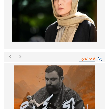
نوحه آنلاین