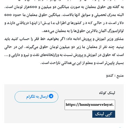
به گفته وی حقوق معلمان به صورت میانگین دو میلیون و 600هزار تومان است.
البته مدرک تحصیلی و سوابق آنها بالاست. میانگین حقوق معلمان ما حدود 600
دلار است در حالی که در کشورهای اطراف ما بیش از اینها دریافتی دارند و
لوکزامبورگ آلمان بالاترین حقوق‌ها را به معلمان می‌دهد.
مشاور وزیر آموزش و پرورش ادامه داد: اگر بخواهید خط فقر را حساب کنید باید
بینید چند نفر از معلمان ما زیر دو میلیون تومان حقوق می‌گیرند. این در حالی
است که حقوق در آموزش و پرورش نسبت به وزارتخانه‌های نفت و نیرو و دارایی و...
بسیار پایین‌تر است و معلم از این بی‌عدالتی ناراحت است.
منبع : کندو
لینک کوتاه
ارسال به تلگرام
کپی لینک