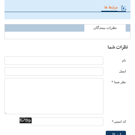
مرتبط ها
نظرات بینندگان
نظرات شما
نام
ایمیل
نظر شما *
کد امنیتی*