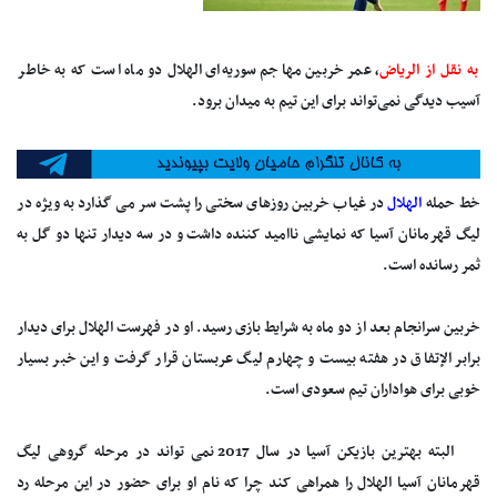
به نقل از الریاض
، عمر خربین مهاجم سوریه‌ای الهلال دو ماه است که به خاطر
آسیب دیدگی نمی‌تواند برای این تیم به میدان برود.
خط حمله
الهلال
در غیاب خربین روزهای سختی را پشت سر می گذارد به ویژه در
لیگ قهرمانان آسیا که نمایشی ناامید کننده داشت و در سه دیدار تنها دو گل به
ثمر رسانده است.
خربین سرانجام بعد از دو ماه به شرایط بازی رسید. او در فهرست الهلال برای دیدار
برابر الإتفاق در هفته بیست و چهارم لیگ عربستان قرار گرفت و این خبر بسیار
خوبی برای هواداران تیم سعودی است.
البته بهترین بازیکن آسیا در سال 2017 نمی تواند در مرحله گروهی لیگ
قهرمانان آسیا الهلال را همراهی کند چرا که نام او برای حضور در این مرحله رد