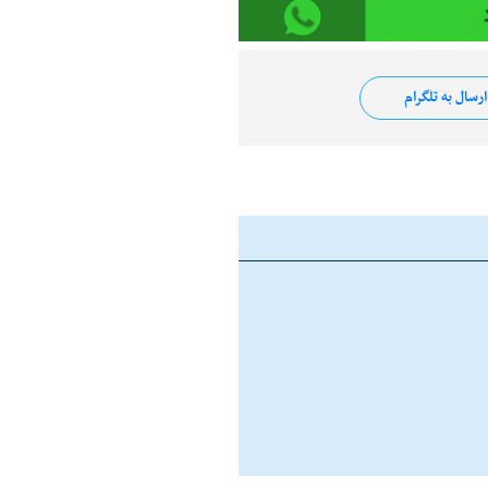
رسال به تلگرام