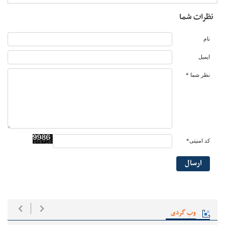
نظرات شما
نام
ایمیل
نظر شما *
کد امنیتی*
ارسال
وب گردی