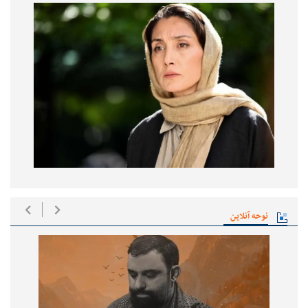
نوحه آنلاین