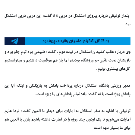
پندار توفیقی درباره پیروزی استقلال در دربی 86 گفت: این دربی دربی استقلال
بود.
وی درباره عقب‌ کشیدن استقلال در نیمه دوم، گفت: طبیعی بود تیم جلو بود و
بازیکنان تحت تاثیر جو ورزشگاه بودند، اما باز هم موقعیت داشتیم و میتوانستیم
گل‌های بیشتری بزنیم.
مدیر ورزشی باشگاه استقلال درباره پرداخت پاداش به بازیکنان و اینکه آیا این
پاداش ویژه است یا نه گفت: بله؛ تمام پاداش‌های ما ویژه است.
توفیقی با اشاره به سفر استقلال به امارات برای دیدار با العین گفت: فردا عازم
امارات می‌شویم تا یک اردوی چند روزه را در امارات داشته باشیم بازی با العین هم
برای ما بسیار مهم است