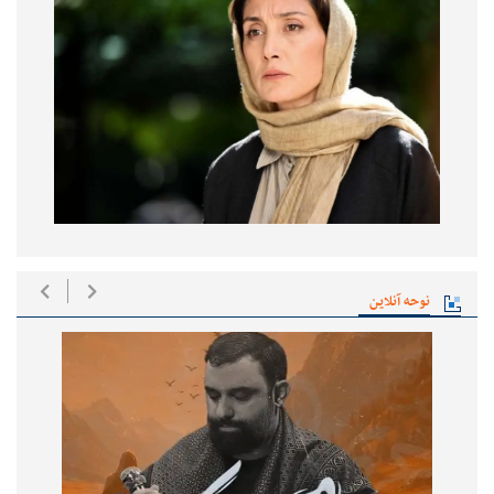
نوحه آنلاین