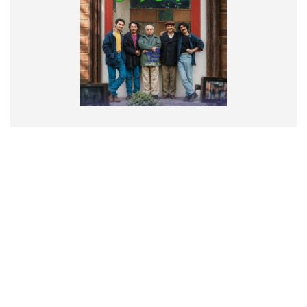
تماس با ما
درباره ما
پیوندها
RSS