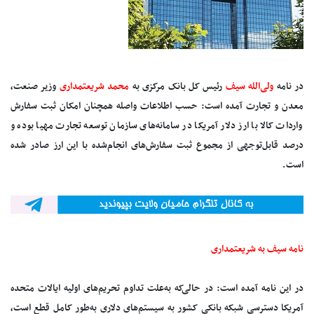
در نامه
ولی‌الله سیف
رئیس کل بانک مرکزی به
محمد شریعتمداری
وزیر صنعت،
معدن و تجارت آمده است: حسب اطلاعات واصله همچنان امکان ثبت سفارش
واردات کالا با ارز دلار آمریکا در سامانه‌های سازمان توسعه تجارت مهیا بوده و
درصد قابل‌توجهی از مجموع ثبت سفارش‌های انجام‌شده با این ارز صادر شده
است.
نامه سیف به شریعتمداری
در این نامه آمده است: در حالی‌که به‌علت تداوم تحریم‌های اولیه ایالات متحده
آمریکا دسترسی شبکه بانکی کشور به سیستم‌های دلاری به‌طور کامل قطع است،