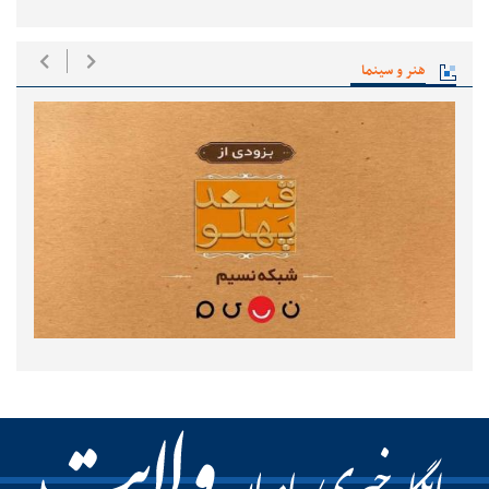
هنر و سینما