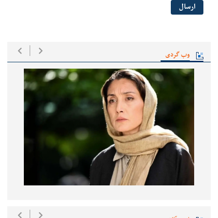
ارسال
وب گردی