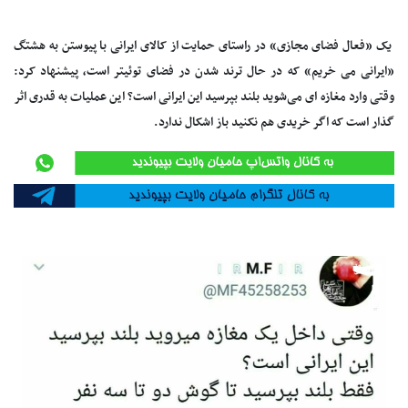
یک «فعال فضای مجازی» در راستای حمایت از کالای ایرانی با پیوستن به هشتگ
«ایرانی می خریم» که در حال ترند شدن در فضای توئیتر است، پیشنهاد کرد:
وقتی وارد مغازه ای می‌شوید بلند بپرسید این ایرانی است؟ این عملیات به قدری اثر
گذار است که اگر خریدی هم نکنید باز اشکال ندارد.