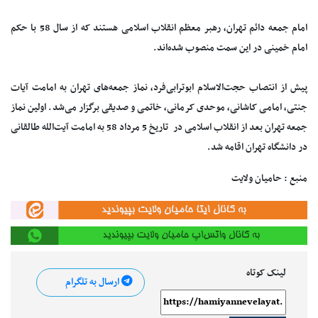
امام جمعه دائم تهران، رهبر معظم انقلاب اسلامی هستند که از سال 58 با حکم
امام خمینی در این سمت منصوب شده‌اند.
پیش از انتصاب حجت‌الاسلام ابوترابی‌فرد، نماز جمعه‌های تهران به امامت آیات
جنتی، امامی کاشانی، موحدی کرمانی، خاتمی و صدیقی برگزار می‌شد. اولین نماز
جمعه تهران بعد از انقلاب اسلامی در تاریخ 5 مرداد 58 به امامت آیت‌الله طالقانی
در دانشگاه تهران اقامه شد.
منبع : حامیان ولایت
لینک کوتاه
ارسال به تلگرام