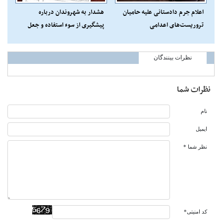
اعلام جرم دادستانی علیه حامیان
هشدار به شهروندان درباره
تروریست‌های اعدامی
پیشگیری از سوء استفاده و جعل
اسناد در وکالت نامه
نظرات بینندگان
نظرات شما
نام
ایمیل
نظر شما *
کد امنیتی*