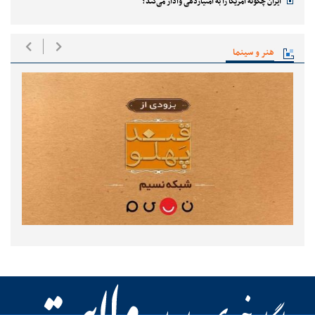
ایران چگونه آمریکا را به امتیازدهی وادار می‌کند؟
هنر و سینما