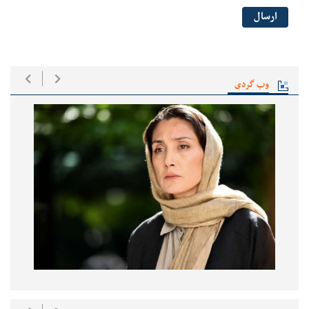
ارسال
وب گردی