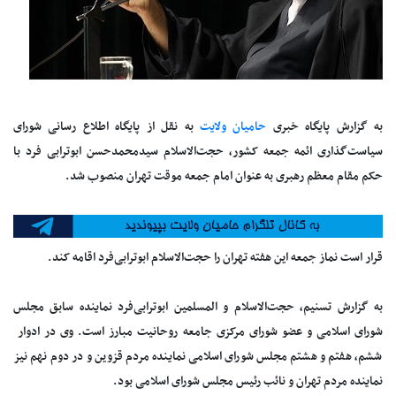
به گزارش پایگاه خبری
حامیان ولایت
به نقل از پایگاه اطلاع رسانی شورای
سیاست‌گذاری ائمه جمعه کشور، حجت‌الاسلام سیدمحمدحسن ابوترابی فرد با
حکم مقام معظم رهبری به عنوان امام جمعه موقت تهران منصوب شد.
قرار است نماز جمعه این هفته تهران را حجت‌الاسلام ابوترابی‌فرد اقامه کند.
به گزارش تسنیم، حجت‌الاسلام و المسلمین ابوترابی‌فرد نماینده سابق مجلس
شورای اسلامی و عضو شورای مرکزی جامعه روحانیت مبارز است. وی در ادوار
ششم، هفتم و هشتم مجلس شورای اسلامی نماینده مردم قزوین و در دوم نهم نیز
نماینده مردم تهران و نائب رئیس مجلس شورای اسلامی بود.