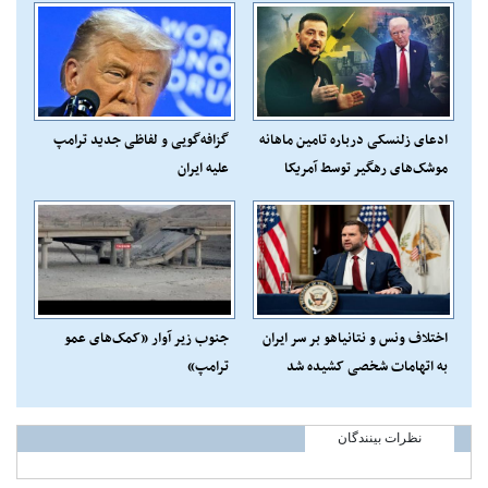
ادعای زلنسکی درباره تامین ماهانه
گزافه‌گویی و لفاظی جدید ترامپ
موشک‌های رهگیر توسط آمریکا
علیه ایران
اختلاف ونس و نتانیاهو بر سر ایران
جنوب زیر آوار «کمک‌های عمو
به اتهامات شخصی کشیده شد
ترامپ»
نظرات بینندگان