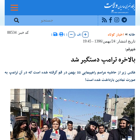
کد خبر: 88534
خانه
اخبار کوتاه
|
ف
|
|
|
|
|
تاریخ انتشار: 24/بهمن/1396 - 19:45
شهرقم:
بالاخره ترامپ دستگیر شد
عکس زیر از حاشیه مراسم راهپیمایی 22 بهمن در قم گرفته شده است که در آن ترامپ به
صورت نمادین بازداشت شده است!