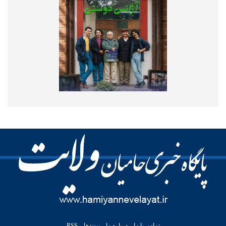
تماس با ما
درباره ما
پیوندها
RSS