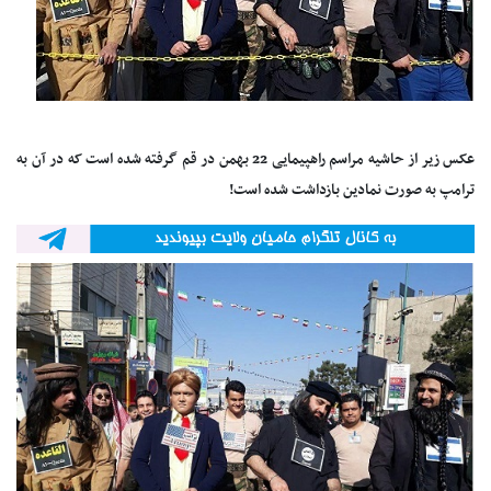
عکس زیر از حاشیه مراسم راهپیمایی 22 بهمن در قم گرفته شده است که در آن به
ترامپ به صورت نمادین بازداشت شده است!