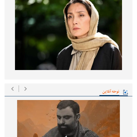
نوحه آنلاین