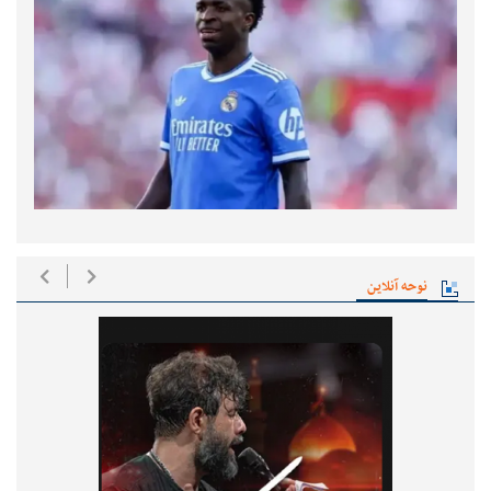
نوحه آنلاین