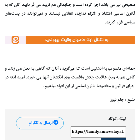
صحیحی نیز می باشد اجرا کرده است و جنابعالی هم تایید می فرمایید آنان که به
قانون اساسی اعتقاد و التزام ندارند، انقلابی نیستند و نمی‌توانند در پست‌های
سیاسی قرار گیرند.
جمله‌ای منسوب به انشتین است که می‌گوید: آنان که گاهی به نعل می زنند و
گاهی هم به میخ، عاقبت چکش واقعیت روی انگشتان آنها می خورد. امید آنکه در
اجرای قوانین و مخصوصا قانون اساسی از این افراد نباشیم.
منبع : جام نیوز
لینک کوتاه
ارسال به تلگرام