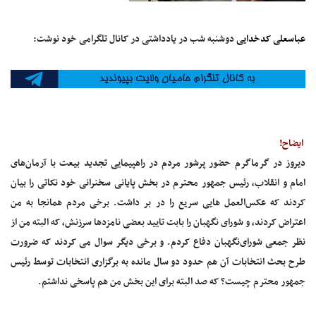
عباسعلی کدخدایی
دوشنبه شب در یادداشتی در کانال تلگرامی خود نوشت:
ایضاح!
دیروز در گرماگرم حضور پرشور مردم در راهپیمایی تجدید بیعت با آرمان‌های
امام و انقلاب، رئیس جمهور محترم در بخش پایانی سخنرانی خود نکاتی را بیان
کردند که عکس‌العمل هایی سریع را در بر داشت. برخی مردم همانجا به من
اعتراض کردند، و شورای نگهبان را بابت تایید بعضی نامزدها سرزنش، که البته من از
نظر جمعی شورای‌نگهبان دفاع کردم. و برخی دیگر سوال می کردند که ضرورت
طرح بحث انتخابات آن هم حدود دو سال مانده به برگزاری انتخابات توسط رئیس
جمهور محترم چیست؟ که صد البته برای این بخش من هم پاسخی نداشتم.